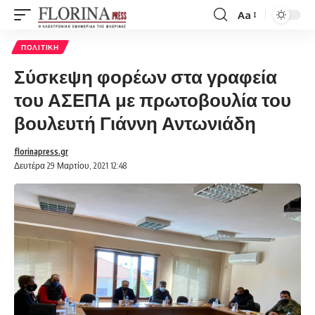
Aa
Font
Resizer
ΠΟΛΙΤΙΚΉ
Σύσκεψη φορέων στα γραφεία
του ΑΣΕΠΑ με πρωτοβουλία του
βουλευτή Γιάννη Αντωνιάδη
florinapress.gr
Δευτέρα 29 Μαρτίου, 2021 12:48