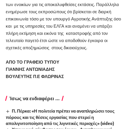
των ενοικίων για τις αποκαλυφθείσες εκτάσεις. Παράλληλα
ενημέρωσε τους εκπροσώπους ότι βρίσκεται σε διαρκή
επικοινωνία τόσο με τον υπουργό Αγροτικής Ανάπτυξης όσο
και με τις υπηρεσίες του ΕΛΓΑ και αναμένει να υπάρξει
πλήρη εκτίμηση και εικόνα της καταστροφής από τον
τελευταίο παγετό έτσι ώστε να αποδοθούν έγκαιρα οι
σχετικές αποζημιώσεις στους δικαιούχους.
ΑΠΟ ΤΟ ΓΡΑΦΕΙΟ ΤΥΠΟΥ
ΓΙΑΝΝΗΣ ΑΝΤΩΝΙΑΔΗΣ
ΒΟΥΛΕΥΤΗΣ Π.Ε ΦΛΩΡΙΝΑΣ
Ίσως να ενδιαφέρει ...
Π. Πέρκα: «Η πολιτεία πρέπει να αναπληρώσει τους
πόρους και τις θέσεις εργασίας που στερεί η
απολιγνιτοποίηση από τις λιγνιτικές περιοχές» (video)