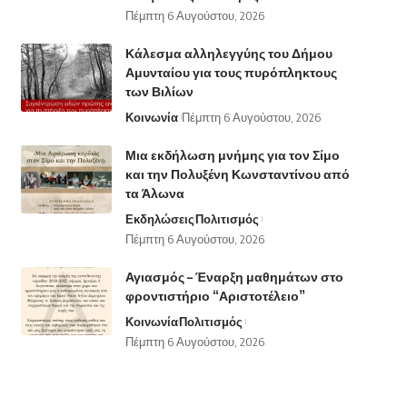
Πέμπτη 6 Αυγούστου, 2026
Κάλεσμα αλληλεγγύης του Δήμου
Αμυνταίου για τους πυρόπληκτους
των Βιλίων
Κοινωνία
Πέμπτη 6 Αυγούστου, 2026
Μια εκδήλωση μνήμης για τον Σίμο
και την Πολυξένη Κωνσταντίνου από
τα Άλωνα
Εκδηλώσεις
Πολιτισμός
Πέμπτη 6 Αυγούστου, 2026
Αγιασμός – Έναρξη μαθημάτων στο
φροντιστήριο “Αριστοτέλειο”
Κοινωνία
Πολιτισμός
Πέμπτη 6 Αυγούστου, 2026