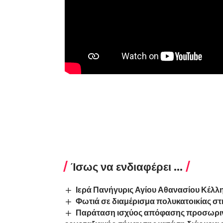
Ίσως να ενδιαφέρει ...
Ιερά Πανήγυρις Αγίου Αθανασίου Κέλλ
Φωτιά σε διαμέρισμα πολυκατοικίας σ
Παράταση ισχύος απόφασης προσωρινώ