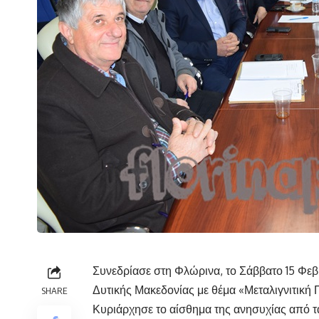
Συνεδρίασε στη Φλώρινα, το Σάββατο 15 Φεβ
Δυτικής Μακεδονίας με θέμα «Μεταλιγνιτική 
SHARE
Κυριάρχησε το αίσθημα της ανησυχίας από τ