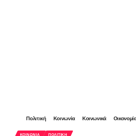
Πολιτική
Κοινωνία
Κοινωνικά
Οικονομί
ΚΟΙΝΩΝΊΑ
ΠΟΛΙΤΙΚΉ