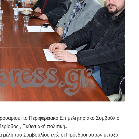
ρουαρίου, το Περιφερειακό Επιμελητηριακό Συμβούλιο
Περίοδος , Εκθεσιακή πολιτική»
α μέλη του Συμβουλίου ενώ οι Πρόεδροι αυτών μεταξύ