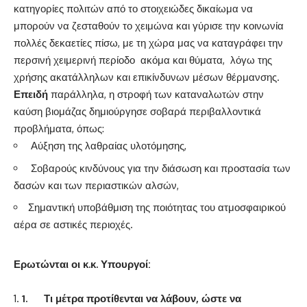
κατηγορίες πολιτών από το στοιχειώδες δικαίωμα να
μπορούν να ζεσταθούν το χειμώνα και γύρισε την κοινωνία
πολλές δεκαετίες πίσω, με τη χώρα μας να καταγράφει την
περσινή χειμερινή περίοδο ακόμα και θύματα, λόγω της
χρήσης ακατάλληλων και επικίνδυνων μέσων θέρμανσης.
Επειδή
παράλληλα, η στροφή των καταναλωτών στην
καύση βιομάζας δημιούργησε σοβαρά περιβαλλοντικά
προβλήματα, όπως:
Αύξηση της λαθραίας υλοτόμησης,
Σοβαρούς κινδύνους για την διάσωση και προστασία των
δασών και των περιαστικών αλσών,
Σημαντική υποβάθμιση της ποιότητας του ατμοσφαιρικού
αέρα σε αστικές περιοχές.
Ερωτώνται οι κ.κ. Υπουργοί:
1.
Τι μέτρα προτίθενται να λάβουν, ώστε να