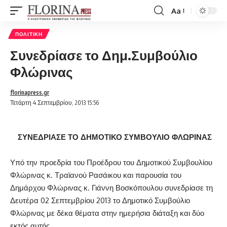
Aa
Font
Resizer
ΠΟΛΙΤΙΚΉ
Συνεδρίασε το Δημ.Συμβούλιο
Φλώρινας
florinapress.gr
Τετάρτη 4 Σεπτεμβρίου, 2013 15:56
ΣΥΝΕΔΡΙΑΣΕ ΤΟ ΔΗΜΟΤΙΚΟ ΣΥΜΒΟΥΛΙΟ ΦΛΩΡΙΝΑΣ
Υπό την προεδρία του Προέδρου του Δημοτικού Συμβουλίου
Φλώρινας κ. Τραϊανού Ρασάικου και παρουσία του
Δημάρχου Φλώρινας κ. Γιάννη Βοσκόπουλου συνεδρίασε τη
Δευτέρα 02 Σεπτεμβρίου 2013 το Δημοτικό Συμβούλιο
Φλώρινας με δέκα θέματα στην ημερήσια διάταξη και δύο
εκτός αυτής.