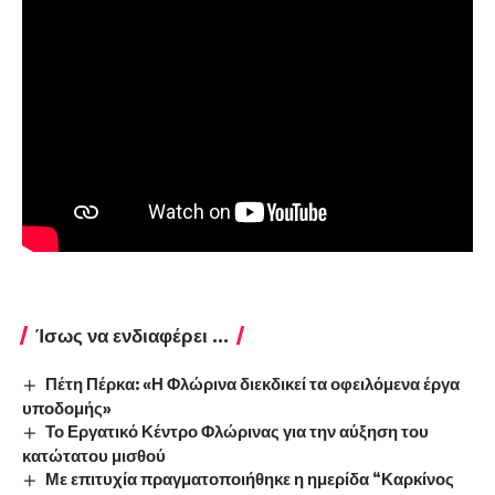
Ίσως να ενδιαφέρει ...
Πέτη Πέρκα: «Η Φλώρινα διεκδικεί τα οφειλόμενα έργα
υποδομής»
Το Εργατικό Κέντρο Φλώρινας για την αύξηση του
κατώτατου μισθού
Με επιτυχία πραγματοποιήθηκε η ημερίδα “Καρκίνος