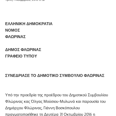
ΕΛΛΗΝΙΚΗ ΔΗΜΟΚΡΑΤΙΑ
ΝΟΜΟΣ
ΦΛΩΡΙΝΑΣ
ΔΗΜΟΣ ΦΛΩΡΙΝΑΣ
ΓΡΑΦΕΙΟ ΤΥΠΟΥ
ΣΥΝΕΔΡΙΑΣΕ ΤΟ ΔΗΜΟΤΙΚΟ ΣΥΜΒΟΥΛΙΟ ΦΛΩΡΙΝΑΣ
Υπό την προεδρία της προέδρου του Δημοτικού Συμβουλίου
Φλώρινας κας Όλγας Μούσιου-Μυλωνά και παρουσία του
Δημάρχου Φλώρινας, Γιάννη Βοσκόπουλου
πραγματοποιήθηκε τη Δευτέρα 31 Οκτωβρίου 2016 η