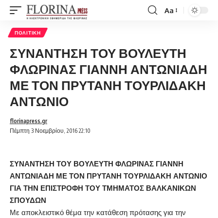
Aa
Font
Resizer
ΠΟΛΙΤΙΚΉ
ΣΥΝΑΝΤΗΣΗ ΤΟΥ ΒΟΥΛΕΥΤΗ
ΦΛΩΡΙΝΑΣ ΓΙΑΝΝΗ ΑΝΤΩΝΙΑΔΗ
ΜΕ ΤΟΝ ΠΡΥΤΑΝΗ ΤΟΥΡΛΙΔΑΚΗ
ΑΝΤΩΝΙΟ
florinapress.gr
Πέμπτη 3 Νοεμβρίου, 2016 22:10
ΣΥΝΑΝΤΗΣΗ ΤΟΥ ΒΟΥΛΕΥΤΗ ΦΛΩΡΙΝΑΣ ΓΙΑΝΝΗ
ΑΝΤΩΝΙΑΔΗ ΜΕ ΤΟΝ ΠΡΥΤΑΝΗ ΤΟΥΡΛΙΔΑΚΗ ΑΝΤΩΝΙΟ
ΓΙΑ ΤΗΝ ΕΠΙΣΤΡΟΦΗ ΤΟΥ ΤΜΗΜΑΤΟΣ ΒΑΛΚΑΝΙΚΩΝ
ΣΠΟΥΔΩΝ
Με αποκλειστικό θέμα την κατάθεση πρότασης για την