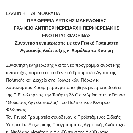
ΕΛΛΗΝΙΚΗ ΔΗΜΟΚΡΑΤΙΑ
ΠΕΡΙΦΕΡΕΙΑ ΔΥΤΙΚΗΣ ΜΑΚΕΔΟΝΙΑΣ
ΓΡΑΦΕΙΟ ΑΝΤΙΠΕΡΙΦΕΡΕΙΑΡΧΗ ΠΕΡΙΦΕΡΕΙΑΚΗΣ
ΕΝΟΤΗΤΑΣ ΦΛΩΡΙΝΑΣ
Συνάντηση ενημέρωσης με τον Γενικό Γραμματέα
Αγροτικής Ανάπτυξης κ. Χαράλαμπο Κασίμη
Συνάντηση ενημέρωσης για το νέο πρόγραμμα αγροτικής
ανάπτυξης παρουσία του Γενικού Γραμματέα Αγροτικής
Πολιτικής και Διαχείρισης Κοινωτικών Πόρων κ.
Χαράλαμπου Κασίμη πραγματοποιήθηκε με πρωτοβουλία
της Π.Ε. Φλώρινας την Τετάρτη 26 Οκτωβρίου στην αίθουσα
“Θόδωρος Αγγελόπουλος” του Πολιτιστικού Κέντρου
Φλώρινας.
Τον Γενικό Γραμματέα συνόδευαν ο Προϊστάμενος Ειδικής
Υπηρεσίας Διαχείρισης Προγράμματος Αγροτικής Ανάπτυξης
κ. Νικόλαος Μανέτας, η Διευθύντρια της Διεύθυνσης