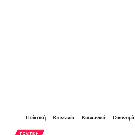
Πολιτική
Κοινωνία
Κοινωνικά
Οικονομί
ΠΟΛΙΤΙΚΉ