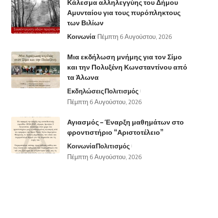
Κάλεσμα αλληλεγγύης του Δήμου
Αμυνταίου για τους πυρόπληκτους
των Βιλίων
Κοινωνία
Πέμπτη 6 Αυγούστου, 2026
Μια εκδήλωση μνήμης για τον Σίμο
και την Πολυξένη Κωνσταντίνου από
τα Άλωνα
Εκδηλώσεις
Πολιτισμός
Πέμπτη 6 Αυγούστου, 2026
Αγιασμός – Έναρξη μαθημάτων στο
φροντιστήριο “Αριστοτέλειο”
Κοινωνία
Πολιτισμός
Πέμπτη 6 Αυγούστου, 2026