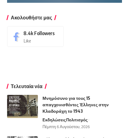
Ακολουθήστε μας
8.4k
Followers
Like
Τελευταία νέα
Μνημόσυνο για τους 15
απαγχονισθέντες Έλληνες στην
Κλαδοράχη το 1943
Εκδηλώσεις
Πολιτισμός
Πέμπτη 6 Αυγούστου, 2026