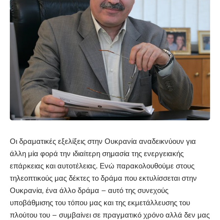
Οι δραματικές εξελίξεις στην Ουκρανία αναδεικνύουν για
άλλη μία φορά την ιδιαίτερη σημασία της ενεργειακής
επάρκειας και αυτοτέλειας. Ενώ παρακολουθούμε στους
τηλεοπτικούς μας δέκτες το δράμα που εκτυλίσσεται στην
Ουκρανία, ένα άλλο δράμα – αυτό της συνεχούς
υποβάθμισης του τόπου μας και της εκμετάλλευσης του
πλούτου του – συμβαίνει σε πραγματικό χρόνο αλλά δεν μας