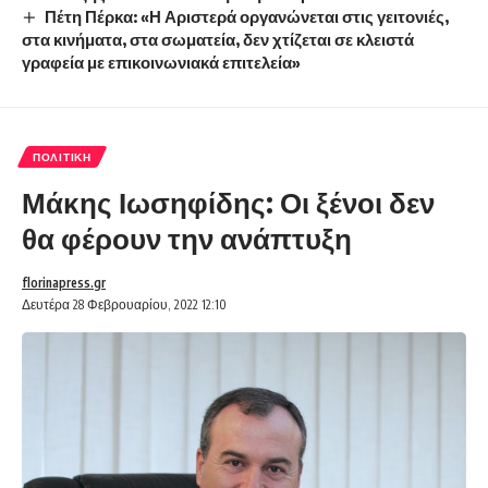
Πέτη Πέρκα: «Η Αριστερά οργανώνεται στις γειτονιές,
στα κινήματα, στα σωματεία, δεν χτίζεται σε κλειστά
γραφεία με επικοινωνιακά επιτελεία»
ΠΟΛΙΤΙΚΉ
Μάκης Ιωσηφίδης: Οι ξένοι δεν
θα φέρουν την ανάπτυξη
florinapress.gr
Δευτέρα 28 Φεβρουαρίου, 2022 12:10