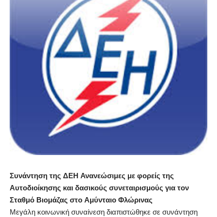
Συνάντηση της ΔΕΗ Ανανεώσιμες με φορείς της
Αυτοδιοίκησης και δασικούς συνεταιρισμούς για τον
Σταθμό Βιομάζας στο Αμύνταιο Φλώρινας
Μεγάλη κοινωνική συναίνεση διαπιστώθηκε σε συνάντηση