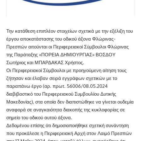
Την κατάθεση επιπλέον στοιχείων σχετικά με την εξέλιξη του
έργου αποκατάστασης του οδικού άξονα Φλώρινας-
Πρεσπών αιτούνται οι Περιφερειακοί Σύμβουλοι Φλώρινας
της Παράταξης «ΠΟΡΕΙΑ ΔΗΜΙΟΥΡΓΙΑΣ» ΒΟΣΔΟΥ
Σωτήριος και ΜΠΑΡΔΑΚΑΣ Χρήστος.
Οι Περιφερειακοί Σύμβουλοι με προηγούμενη αίτηση τους
ζήτησαν και έλαβαν σειρά εγγράφων σχετικών με το
παραπάνω έργο (αρ. πρωτ. 56006/08.05.2024
διαβιβαστικό του Περιφερειακού Συμβουλίου Δυτικής
Μακεδονίας), στα οποία δεν διαπιστώθηκε να γίνεται ουδεμία
αναφορά σε αναγκαιότητα διακοπής της κυκλοφορίας σε
σημείο του οδικού αυτού άξονα.
Δεδομένου επίσης ότι δημοσιοποιήθηκε σχετική συνάντηση
που προκάλεσε η Περιφερειακή Αρχή στον Λαιμό Πρεσπών