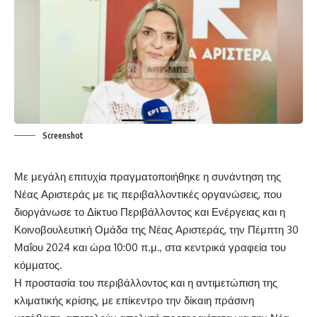
Screenshot
Με μεγάλη επιτυχία πραγματοποιήθηκε η συνάντηση της
Νέας Αριστεράς με τις περιβαλλοντικές οργανώσεις, που
διοργάνωσε το Δίκτυο Περιβάλλοντος και Ενέργειας και η
Κοινοβουλευτική Ομάδα της Νέας Αριστεράς, την Πέμπτη 30
Μαΐου 2024 και ώρα 10:00 π.μ., στα κεντρικά γραφεία του
κόμματος.
Η προστασία του περιβάλλοντος και η αντιμετώπιση της
κλιματικής κρίσης, με επίκεντρο την δίκαιη πράσινη