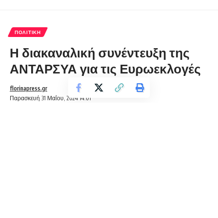
ΠΟΛΙΤΙΚΉ
Η διακαναλική συνέντευξη της
ΑΝΤΑΡΣΥΑ για τις Ευρωεκλογές
florinapress.gr
Παρασκευή 31 Μαΐου, 2024 14:01