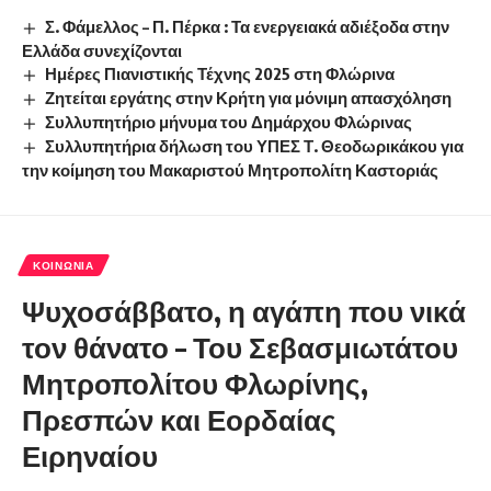
Σ. Φάμελλος – Π. Πέρκα : Τα ενεργειακά αδιέξοδα στην
Ελλάδα συνεχίζονται
Ημέρες Πιανιστικής Τέχνης 2025 στη Φλώρινα
Ζητείται εργάτης στην Κρήτη για μόνιμη απασχόληση
Συλλυπητήριο μήνυμα του Δημάρχου Φλώρινας
Συλλυπητήρια δήλωση του ΥΠΕΣ Τ. Θεοδωρικάκου για
την κοίμηση του Μακαριστού Μητροπολίτη Καστοριάς
ΚΟΙΝΩΝΊΑ
Ψυχοσάββατο, η αγάπη που νικά
τον θάνατο – Του Σεβασμιωτάτου
Μητροπολίτου Φλωρίνης,
Πρεσπών και Εορδαίας
Ειρηναίου