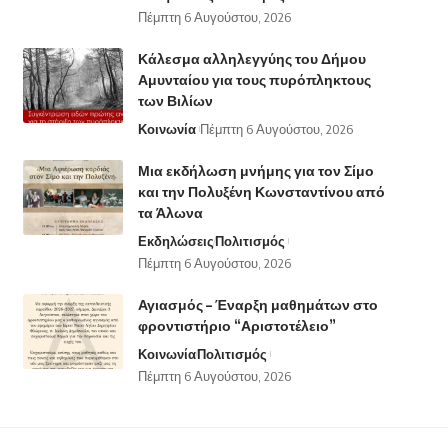
Πέμπτη 6 Αυγούστου, 2026
Κάλεσμα αλληλεγγύης του Δήμου
Αμυνταίου για τους πυρόπληκτους
των Βιλίων
Κοινωνία
Πέμπτη 6 Αυγούστου, 2026
Μια εκδήλωση μνήμης για τον Σίμο
και την Πολυξένη Κωνσταντίνου από
τα Άλωνα
Εκδηλώσεις
Πολιτισμός
Πέμπτη 6 Αυγούστου, 2026
Αγιασμός – Έναρξη μαθημάτων στο
φροντιστήριο “Αριστοτέλειο”
Κοινωνία
Πολιτισμός
Πέμπτη 6 Αυγούστου, 2026