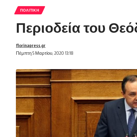
ΠΟΛΙΤΙΚΉ
Περιοδεία του Θε
florinapress.gr
Πέμπτη 5 Μαρτίου, 2020 13:18