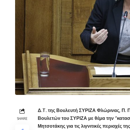
Δ.
T
. της Βουλευτή ΣΥΡΙΖΑ Φλώρινας, Π. 
Βουλετών του ΣΥΡΙΖΑ με θέμα την
“κατασ
SHARE
Μητσοτάκης για τις λιγνιτικές περιοχές τ