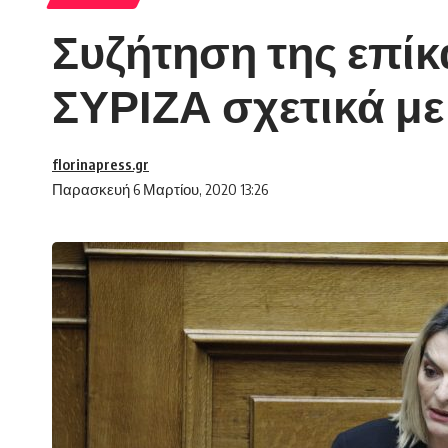
Συζήτηση της επίκ
ΣΥΡΙΖΑ σχετικά με 
florinapress.gr
Παρασκευή 6 Μαρτίου, 2020 13:26