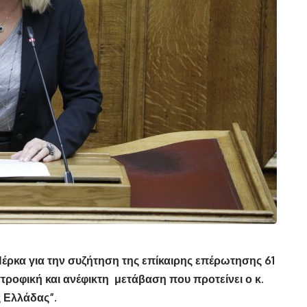
Πέρκα για την συζήτηση της επίκαιρης επέρωτησης 61
τροφική και ανέφικτη μετάβαση που προτείνει ο κ.
ης Ελλάδας”.