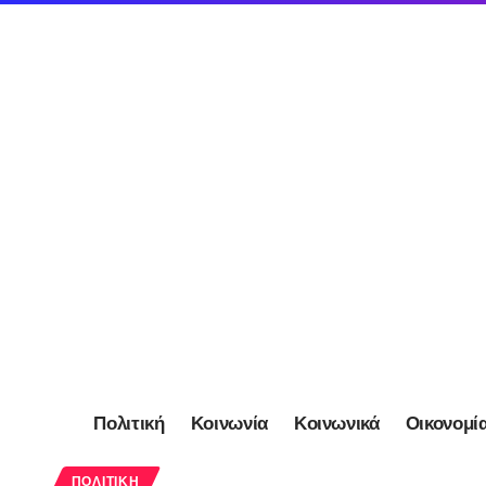
Πολιτική
Κοινωνία
Κοινωνικά
Οικονομί
ΠΟΛΙΤΙΚΉ