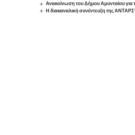
Ανακοίνωση του Δήμου Αμυνταίου για 
Η διακαναλική συνέντευξη της ΑΝΤΑΡΣ