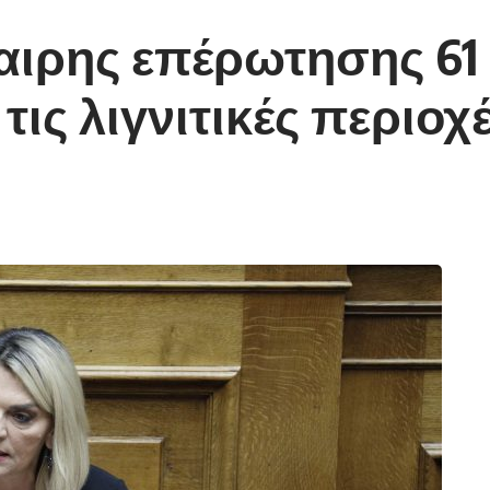
αιρης επέρωτησης 61
τις λιγνιτικές περιοχ