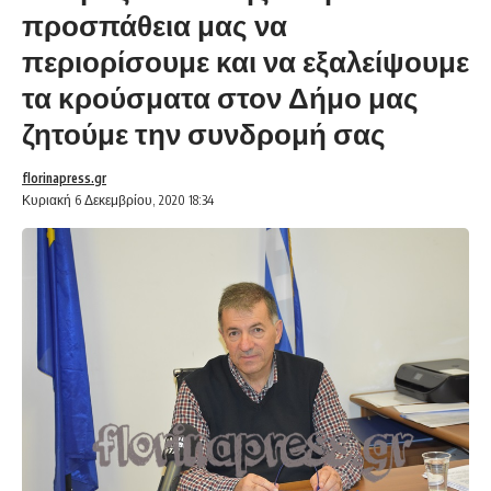
προσπάθεια μας να
περιορίσουμε και να εξαλείψουμε
τα κρούσματα στον Δήμο μας
ζητούμε την συνδρομή σας
florinapress.gr
Κυριακή 6 Δεκεμβρίου, 2020 18:34