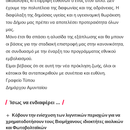
δικαιολογίες κι επίρριψη ευθυνών ο ένας στον άλλο. Δεν
έχουμε την πολυτέλεια της διαφωνίας και της αδράνειας. Η
διαφύλαξη της δημόσιας υγείας και η υγειονομική θωράκιση
του Δήμου μας πρέπει να αποτελέσει προτεραιότητα όλων
μας.
Μόνο έτσι θα σπάσει η αλυσίδα της εξάπλωσης και θα μπουν
οι βάσεις για την σταδιακή επιστροφή μας στην κανονικότητα,
σε συνδυασμό με την έναρξη του προγράμματος εθνικού
εμβολιασμού.
Είμαι βέβαιος ότι σε αυτή την νέα πρόκληση ζωής, όλοι οι
κάτοικοι θα ανταποκριθούν με συνέπεια και ευθύνη.
Γραφείο Τύπου
Δημάρχου Αμυνταίου
Ίσως να ενδιαφέρει ...
Κόβουν την ενίσχυση των λιγνιτικών περιοχών για να
χρηματοδοτήσουν τους Βιομήχανους ιδιοκτήτες αιολικών
και Φωτοβολταϊκών