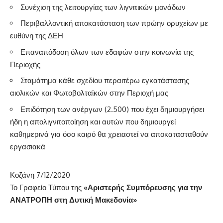
Συνέχιση της λειτουργίας των λιγνιτικών μονάδων
Περιβαλλοντική αποκατάσταση των πρώην ορυχείων με
ευθύνη της ΔΕΗ
Επαναπόδοση όλων των εδαφών στην κοινωνία της
Περιοχής
Σταμάτημα κάθε σχεδίου περαιτέρω εγκατάστασης
αιολικών και Φωτοβολταϊκών στην Περιοχή μας
Επιδότηση των ανέργων (2.500) που έχει δημιουργήσει
ήδη η απολιγνιτοποίηση και αυτών που δημιουργεί
καθημερινά για όσο καιρό θα χρειαστεί να αποκατασταθούν
εργασιακά
Κοζάνη 7/12/2020
Το Γραφείο Τύπου της
«Αριστερής Συμπόρευσης για την
ΑΝΑΤΡΟΠΗ στη Δυτική Μακεδονία»