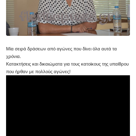
Μία σειρά δράσεων από αγώνες που δίνει όλα αυτά τα
χρόνια.
Κατακτήσεις και δικαιώματα για τους κατοίκους της υπαίθρου
που ήρθαν με πολλούς αγώνες!