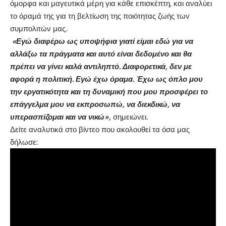
όμορφα και μαγευτικά μέρη για κάθε επισκέπτη, και αναλύει
το όραμά της για τη βελτίωση της ποιότητας ζωής των
συμπολιτών μας.
«Εγώ διαφέρω ως υποψήφια γιατί είμαι εδώ για να
αλλάξω τα πράγματα και αυτό είναι δεδομένο και θα
πρέπει να γίνει καλά αντιληπτό. Διαφορετικά, δεν με
αφορά η πολιτική. Εγώ έχω όραμα. Έχω ως όπλο μου
την εργατικότητα και τη δυναμική που μου προσφέρει το
επάγγελμα μου να εκπροσωπώ, να διεκδικώ, να
υπερασπίζομαι και να νικώ»,
σημειώνει.
Δείτε αναλυτικά στο βίντεο που ακολουθεί τα όσα μας
δήλωσε: