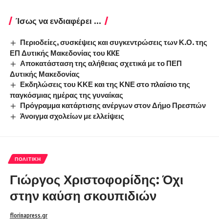
Ίσως να ενδιαφέρει ...
Περιοδείες, συσκέψεις και συγκεντρώσεις των Κ.Ο. της
ΕΠ Δυτικής Μακεδονίας του KKE
Αποκατάσταση της αλήθειας σχετικά με το ΠΕΠ
Δυτικής Μακεδονίας
Εκδηλώσεις του ΚΚΕ και της ΚΝΕ στο πλαίσιο της
παγκόσμιας ημέρας της γυναίκας
Πρόγραμμα κατάρτισης ανέργων στον Δήμο Πρεσπών
Άνοιγμα σχολείων με ελλείψεις
ΠΟΛΙΤΙΚΉ
Γιώργος Χριστοφορίδης: Όχι
στην καύση σκουπιδιών
florinapress.gr