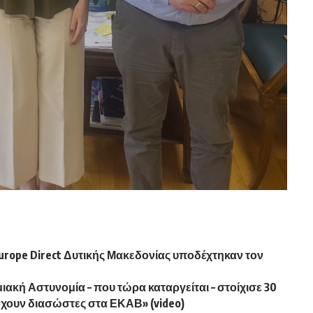
Europe Direct Δυτικής Μακεδονίας υποδέχτηκαν τον
ακή Αστυνομία – που τώρα καταργείται – στοίχισε 30
χουν διασώστες στα ΕΚΑΒ» (video)