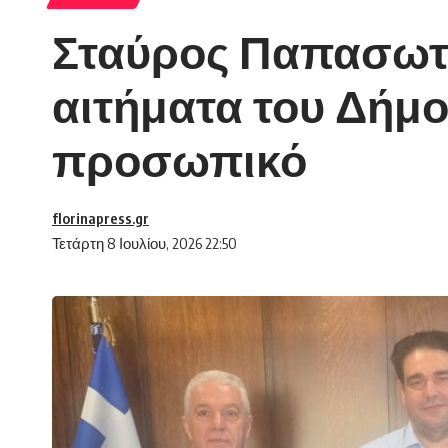
Σταύρος Παπασωτη
αιτήματα του Δήμο
προσωπικό
florinapress.gr
Τετάρτη 8 Ιουλίου, 2026 22:50