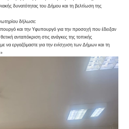
ιακής δυνατότητας του Δήμου και τη βελτίωση της
σωτηρίου δήλωσε:
πουργό και την Υφυπουργό για την προσοχή που έδειξαν
 θετική ανταπόκριση στις ανάγκες της τοπικής
με να εργαζόμαστε για την ενίσχυση των Δήμων και τη
.»