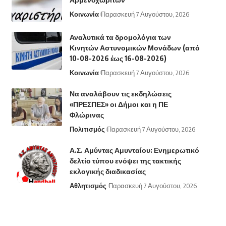
Κοινωνία
Παρασκευή 7 Αυγούστου, 2026
Αναλυτικά τα δρομολόγια των
Κινητών Αστυνομικών Μονάδων (από
10-08-2026 έως 16-08-2026)
Κοινωνία
Παρασκευή 7 Αυγούστου, 2026
Να αναλάβουν τις εκδηλώσεις
«ΠΡΕΣΠΕΣ» οι Δήμοι και η ΠΕ
Φλώρινας
Πολιτισμός
Παρασκευή 7 Αυγούστου, 2026
Α.Σ. Αμύντας Αμυνταίου: Ενημερωτικό
δελτίο τύπου ενόψει της τακτικής
εκλογικής διαδικασίας
Αθλητισμός
Παρασκευή 7 Αυγούστου, 2026