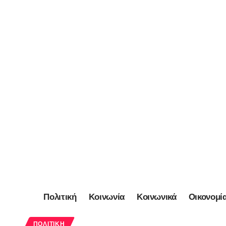
Πολιτική
Κοινωνία
Κοινωνικά
Οικονομί
ΠΟΛΙΤΙΚΉ