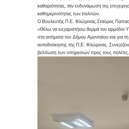
καθαριότητας, την ενδυνάμωση της επιχειρησ
καθημερινότητας των πολιτών.
Ο Βουλευτής Π.Ε. Φλώρινας Σταύρος Παπα
«Θέλω να ευχαριστήσω θερμά τον αρμόδιο Υ
στα αιτήματα του Δήμου Αμυνταίου και για τη
αυτοδιοίκησης της Π.Ε. Φλώρινας. Συνεχίζου
βελτίωση των υπηρεσιών προς τους πολίτες