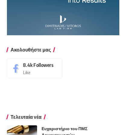
Ακολουθήστε μας
8.4k
Followers
Like
Τελευταία νέα
Ευχαριστήριο του ΠΜΣ
Αρμενοχωριτών