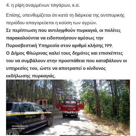
η ρίψη αναμμένων τσιγάρων, κ.α.
Επίσης, υπενθυμίζεται ότι κατά τη διάρκεια της αντιπυρικής
περιόδου απαγορεύεται η καύση των αγρών.
Σε περίπτωση που αντιληφθούν πυρκαγιά, οι πολίτες
παρακαλούνται να ειδοποιήσουν αμέσως την
Πυροσβεστική Υπηρεσία στον αριθμό κλήσης 199.
Ο Δήμος Φλώρινας καλεί τους δημότες και επισκέπτες
του να συμβάλουν στην προσπάθεια που καταβάλουν οι
υπηρεσίες του, ώστε να αποτραπεί ο κίνδυνος
εκδήλωσης πυρκαγιάς.