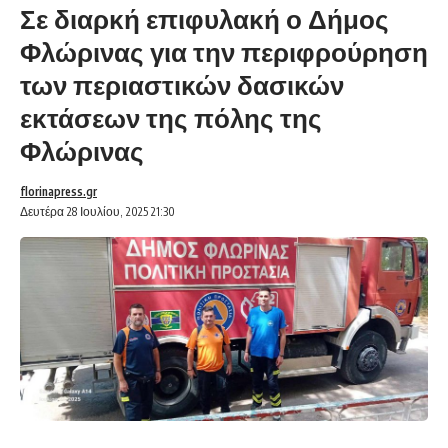
Σε διαρκή επιφυλακή ο Δήμος
Φλώρινας για την περιφρούρηση
των περιαστικών δασικών
εκτάσεων της πόλης της
Φλώρινας
florinapress.gr
Δευτέρα 28 Ιουλίου, 2025 21:30