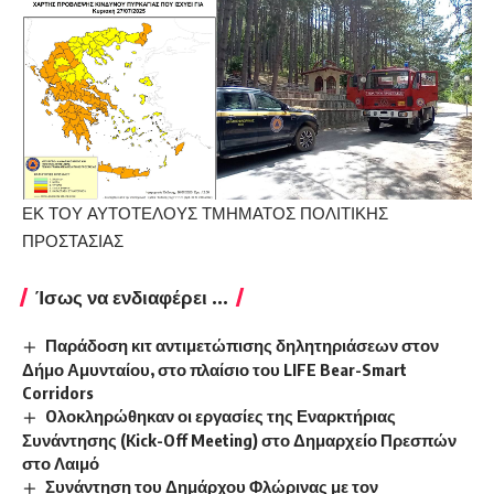
ΕΚ ΤΟΥ ΑΥΤΟΤΕΛΟΥΣ ΤΜΗΜΑΤΟΣ ΠΟΛΙΤΙΚΗΣ
ΠΡΟΣΤΑΣΙΑΣ
Ίσως να ενδιαφέρει ...
Παράδοση κιτ αντιμετώπισης δηλητηριάσεων στον
Δήμο Αμυνταίου, στο πλαίσιο του LIFE Bear-Smart
Corridors
Oλοκληρώθηκαν οι εργασίες της Εναρκτήριας
Συνάντησης (Kick-Off Meeting) στο Δημαρχείο Πρεσπών
στο Λαιμό
Συνάντηση του Δημάρχου Φλώρινας με τον