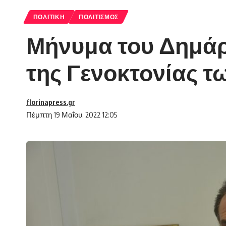
ΠΟΛΙΤΙΚΉ
ΠΟΛΙΤΙΣΜΌΣ
Μήνυμα του Δημάρ
της Γενοκτονίας 
florinapress.gr
Πέμπτη 19 Μαΐου, 2022 12:05