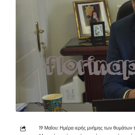
19 Μαΐου: Ημέρα ιερής μνήμης των θυμάτων 