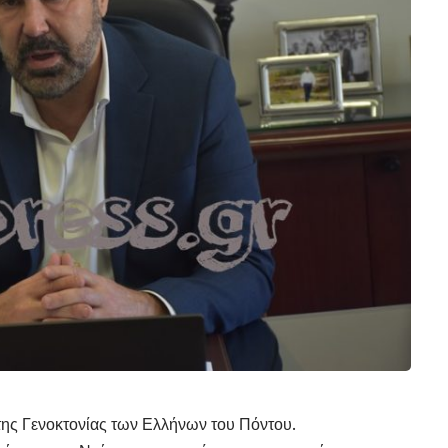
της Γενοκτονίας των Ελλήνων του Πόντου.