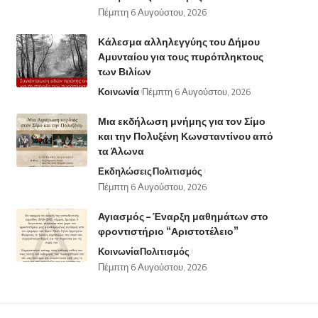
Πέμπτη 6 Αυγούστου, 2026
Κάλεσμα αλληλεγγύης του Δήμου
Αμυνταίου για τους πυρόπληκτους
των Βιλίων
Κοινωνία
Πέμπτη 6 Αυγούστου, 2026
Μια εκδήλωση μνήμης για τον Σίμο
και την Πολυξένη Κωνσταντίνου από
τα Άλωνα
Εκδηλώσεις
Πολιτισμός
Πέμπτη 6 Αυγούστου, 2026
Αγιασμός – Έναρξη μαθημάτων στο
φροντιστήριο “Αριστοτέλειο”
Κοινωνία
Πολιτισμός
Πέμπτη 6 Αυγούστου, 2026