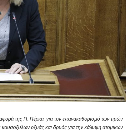
φορά της Π. Πέρκα για τον επανακαθορισμό των τιμών
 καυσόξυλων οξυάς και δρυός για την κάλυψη ατομικών