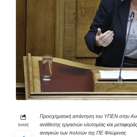
Προσχηματική απάντηση του ΥΠΕΝ στην Ανα
ανάθεσης εργασιών υλοτομίας και μεταφοράς
SHARE
αναγκών των πολιτών της ΠΕ Φλώρινας