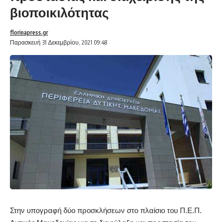
βιοποικιλότητας
florinapress.gr
Παρασκευή 31 Δεκεμβρίου, 2021 09:48
Στην υπογραφή δύο προσκλήσεων στο πλαίσιο του Π.Ε.Π.