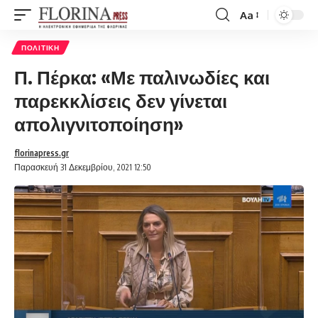
Aa
Font
Resizer
ΠΟΛΙΤΙΚΉ
Π. Πέρκα: «Με παλινωδίες και
παρεκκλίσεις δεν γίνεται
απολιγνιτοποίηση»
florinapress.gr
Παρασκευή 31 Δεκεμβρίου, 2021 12:50