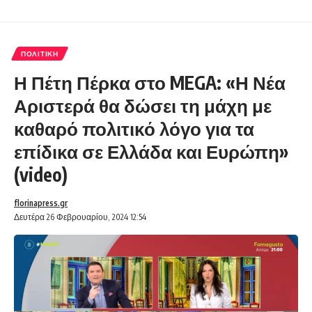
ΠΟΛΙΤΙΚΉ
Η Πέτη Πέρκα στο MEGA: «Η Νέα
Αριστερά θα δώσει τη μάχη με
καθαρό πολιτικό λόγο για τα
επίδικα σε Ελλάδα και Ευρώπη»
(video)
florinapress.gr
Δευτέρα 26 Φεβρουαρίου, 2024 12:54