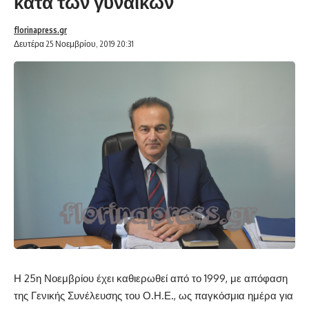
κατά των γυναικών
florinapress.gr
Δευτέρα 25 Νοεμβρίου, 2019 20:31
Η 25η Νοεμβρίου έχει καθιερωθεί από το 1999, με απόφαση
της Γενικής Συνέλευσης του Ο.Η.Ε., ως παγκόσμια ημέρα για