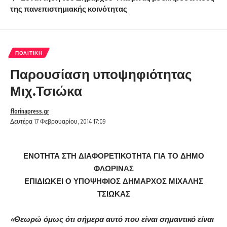
της πανεπιστημιακής κοινότητας
ΠΟΛΙΤΙΚΉ
Παρουσίαση υποψηφιότητας
Μιχ.Τσιώκα
florinapress.gr
Δευτέρα 17 Φεβρουαρίου, 2014 17:09
ΕΝΟΤΗΤΑ ΣΤΗ ΔΙΑΦΟΡΕΤΙΚΟΤΗΤΑ ΓΙΑ ΤΟ ΔΗΜΟ
ΦΛΩΡΙΝΑΣ
ΕΠΙΔΙΩΚΕΙ Ο ΥΠΟΨΗΦΙΟΣ ΔΗΜΑΡΧΟΣ ΜΙΧΑΛΗΣ
ΤΣΙΩΚΑΣ
«Θεωρώ όμως ότι σήμερα αυτό που είναι σημαντικό είναι