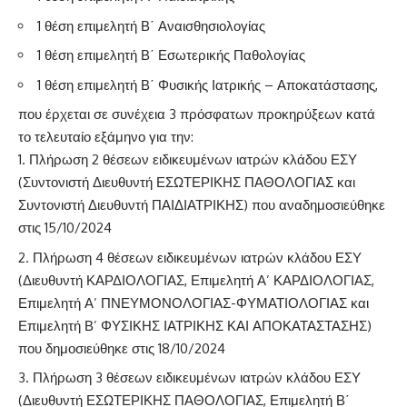
1 θέση επιμελητή Β΄ Αναισθησιολογίας
1 θέση επιμελητή Β΄ Εσωτερικής Παθολογίας
1 θέση επιμελητή Β΄ Φυσικής Ιατρικής – Αποκατάστασης,
που έρχεται σε συνέχεια 3 πρόσφατων προκηρύξεων κατά
το τελευταίο εξάμηνο για την:
Πλήρωση 2 θέσεων ειδικευμένων ιατρών κλάδου ΕΣΥ
(Συντονιστή Διευθυντή ΕΣΩΤΕΡΙΚΗΣ ΠΑΘΟΛΟΓΙΑΣ και
Συντονιστή Διευθυντή ΠΑΙΔΙΑΤΡΙΚΗΣ) που αναδημοσιεύθηκε
στις 15/10/2024
Πλήρωση 4 θέσεων ειδικευμένων ιατρών κλάδου ΕΣΥ
(Διευθυντή ΚΑΡΔΙΟΛΟΓΙΑΣ, Επιμελητή Α’ ΚΑΡΔΙΟΛΟΓΙΑΣ,
Επιμελητή Α’ ΠΝΕΥΜΟΝΟΛΟΓΙΑΣ-ΦΥΜΑΤΙΟΛΟΓΙΑΣ και
Επιμελητή Β’ ΦΥΣΙΚΗΣ ΙΑΤΡΙΚΗΣ ΚΑΙ ΑΠΟΚΑΤΑΣΤΑΣΗΣ)
που δημοσιεύθηκε στις 18/10/2024
Πλήρωση 3 θέσεων ειδικευμένων ιατρών κλάδου ΕΣΥ
(Διευθυντή ΕΣΩΤΕΡΙΚΗΣ ΠΑΘΟΛΟΓΙΑΣ, Επιμελητή Β΄