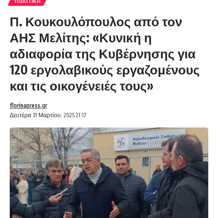
ΠΟΛΙΤΙΚΉ
Π. Κουκουλόπουλος από τον
ΑΗΣ Μελίτης: «Κυνική η
αδιαφορία της Κυβέρνησης για
120 εργολαβικούς εργαζομένους
και τις οικογένειές τους»
florinapress.gr
Δευτέρα 31 Μαρτίου, 2025 21:17