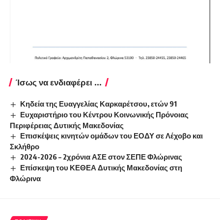
Ίσως να ενδιαφέρει ...
Κηδεία της Ευαγγελίας Καρκαρέτσου, ετών 91
Ευχαριστήριο του Κέντρου Κοινωνικής Πρόνοιας
Περιφέρειας Δυτικής Μακεδονίας
Επισκέψεις κινητών ομάδων του ΕΟΔΥ σε Λέχοβο και
Σκλήθρο
2024-2026 – 2χρόνια ΑΣΕ στον ΣΕΠΕ Φλώρινας
Επίσκεψη του ΚΕΘΕΑ Δυτικής Μακεδονίας στη
Φλώρινα