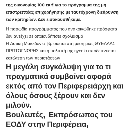
της οικονομίας
100 εκ €
για το πρόγραμμα της
μη
επιστρεπτέας επιχορήγησης
με ταυτόχρονη διεύρυνση
των κριτηρίων. Δεν εισακουσθήκαμε.
Η παρωδία προγράμματος που ανακοινώθηκε πρόσφατα
δεν αντέχει σε οποιονδήποτε σχολιασμό
Η Δυτική Μακεδονία βρίσκεται στη μέση μιας ΘΥΕΛΛΑΣ
ΠΡΩΤΟΓΝΩΡΗΣ και η πολιτική της ηγεσία αποδεικνύεται
κατώτερη των περιστάσεων.
Η μεγάλη συγκάλυψη για το τι
πραγματικά συμβαίνει αφορά
εκτός από τον Περιφερειάρχη και
όλους όσους ξέρουν και δεν
μιλούν.
Βουλευτές, Εκπρόσωπος του
ΕΟΔΥ στην Περιφέρεια,