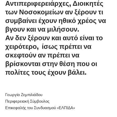
Αντιπεριφερειάρχες, Διοικητές
των Νοσοκομείων αν ξέρουν τι
συμβαίνει έχουν ηθικό χρέος να
βγουν και να μιλήσουν.
Αν δεν ξέρουν και αυτό είναι το
χειρότερο, ίσως πρέπει να
σκεφτούν αν πρέπει να
βρίσκονται στην θέση που οι
πολίτες τους έχουν βάλει.
Γεωργία Ζεμπιλιάδου
Περιφερειακή Σύμβουλος
Επικεφαλής του Συνδυασμού «ΕΛΠΙΔΑ»