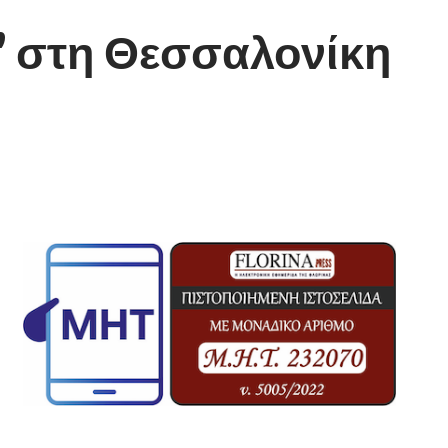
’ στη Θεσσαλονίκη