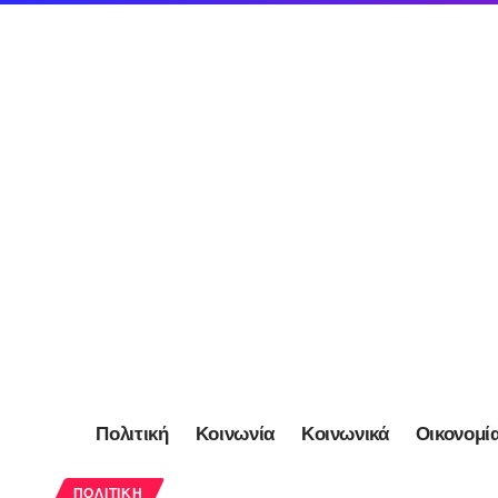
Πολιτική
Κοινωνία
Κοινωνικά
Οικονομί
ΠΟΛΙΤΙΚΉ