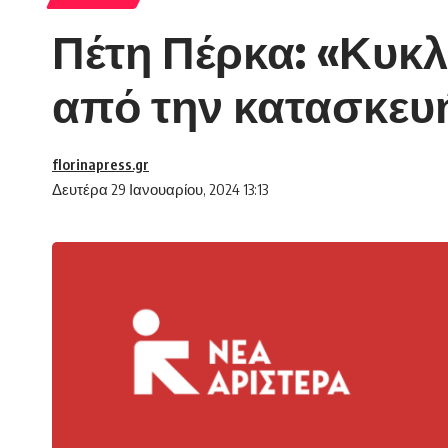
Πέτη Πέρκα: «Κυκ
από την κατασκευή
florinapress.gr
Δευτέρα 29 Ιανουαρίου, 2024 13:13