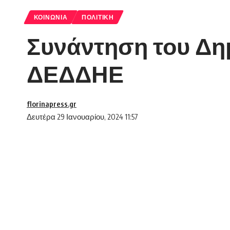
ΚΟΙΝΩΝΊΑ
ΠΟΛΙΤΙΚΉ
Συνάντηση του Δη
ΔΕΔΔΗΕ
florinapress.gr
Δευτέρα 29 Ιανουαρίου, 2024 11:57