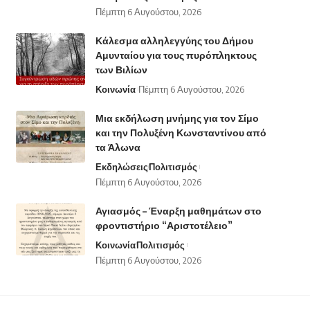
Πέμπτη 6 Αυγούστου, 2026
Κάλεσμα αλληλεγγύης του Δήμου
Αμυνταίου για τους πυρόπληκτους
των Βιλίων
Κοινωνία
Πέμπτη 6 Αυγούστου, 2026
Μια εκδήλωση μνήμης για τον Σίμο
και την Πολυξένη Κωνσταντίνου από
τα Άλωνα
Εκδηλώσεις
Πολιτισμός
Πέμπτη 6 Αυγούστου, 2026
Αγιασμός – Έναρξη μαθημάτων στο
φροντιστήριο “Αριστοτέλειο”
Κοινωνία
Πολιτισμός
Πέμπτη 6 Αυγούστου, 2026