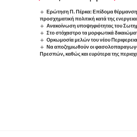
Ερώτηση Π. Πέρκα: Επίδομα θέρμανσης 
προσχηματική πολιτική κατά της ενεργεια
Ανακοίνωση υποψηφιότητας του Σωτη
Στο στόχαστρο τα μορφωτικά δικαιώμα
Ορκωμοσία μελών του νέου Περιφερεια
Να αποζημιωθούν οι φασολοπαραγωγοί
Πρεσπών, καθώς και ευρύτερα της περιοχ