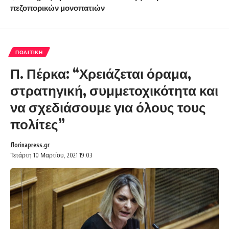
πεζοπορικών μονοπατιών
ΠΟΛΙΤΙΚΉ
Π. Πέρκα: “Χρειάζεται όραμα,
στρατηγική, συμμετοχικότητα και
να σχεδιάσουμε για όλους τους
πολίτες”
florinapress.gr
Τετάρτη 10 Μαρτίου, 2021 19:03