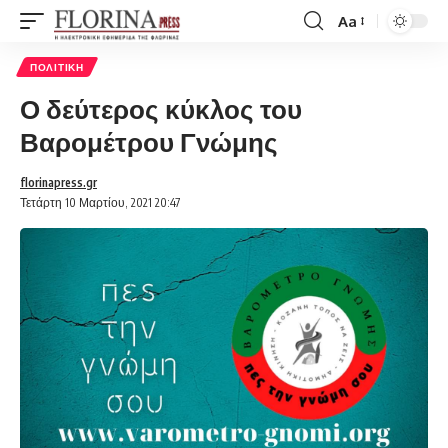
Aa
Font
Resizer
ΠΟΛΙΤΙΚΉ
Ο δεύτερος κύκλος του
Βαρομέτρου Γνώμης
florinapress.gr
Τετάρτη 10 Μαρτίου, 2021 20:47