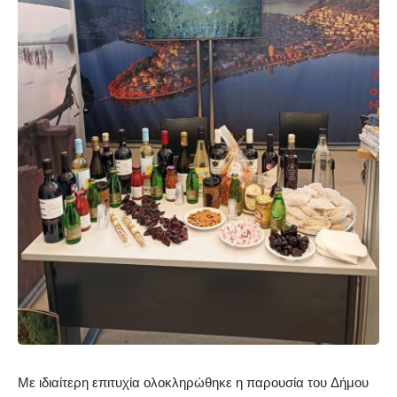
Με ιδιαίτερη επιτυχία ολοκληρώθηκε η παρουσία του Δήμου