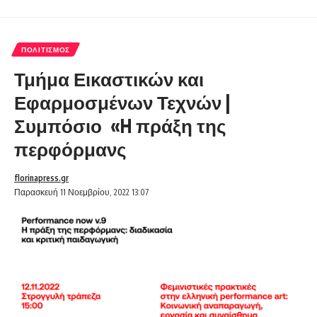
ΠΟΛΙΤΙΣΜΌΣ
Τμήμα Εικαστικών και
Εφαρμοσμένων Τεχνών |
Συμπόσιο «H πράξη της
περφόρμανς
florinapress.gr
Παρασκευή 11 Νοεμβρίου, 2022 13:07