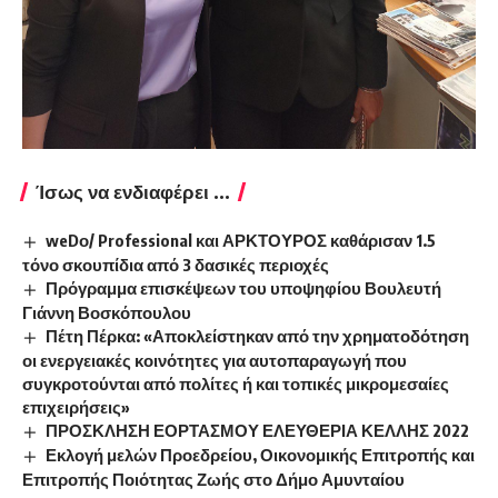
Ίσως να ενδιαφέρει ...
weDο/ Professional και ΑΡΚΤΟΥΡΟΣ καθάρισαν 1.5
τόνο σκουπίδια από 3 δασικές περιοχές
Πρόγραμμα επισκέψεων του υποψηφίου Βουλευτή
Γιάννη Βοσκόπουλου
Πέτη Πέρκα: «Αποκλείστηκαν από την χρηματοδότηση
οι ενεργειακές κοινότητες για αυτοπαραγωγή που
συγκροτούνται από πολίτες ή και τοπικές μικρομεσαίες
επιχειρήσεις»
ΠΡΟΣΚΛΗΣΗ ΕΟΡΤΑΣΜΟΥ ΕΛΕΥΘΕΡΙΑ ΚΕΛΛΗΣ 2022
Εκλογή μελών Προεδρείου, Οικονομικής Επιτροπής και
Επιτροπής Ποιότητας Ζωής στο Δήμο Αμυνταίου