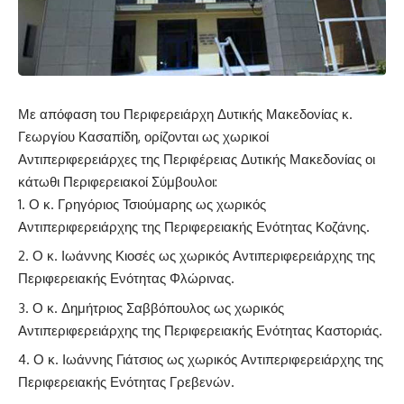
Με απόφαση του Περιφερειάρχη Δυτικής Μακεδονίας κ.
Γεωργίου Κασαπίδη, ορίζονται ως χωρικοί
Αντιπεριφερειάρχες της Περιφέρειας Δυτικής Μακεδονίας οι
κάτωθι Περιφερειακοί Σύμβουλοι:
Ο κ. Γρηγόριος Τσιούμαρης ως χωρικός
Αντιπεριφερειάρχης της Περιφερειακής Ενότητας Κοζάνης.
Ο κ. Ιωάννης Κιοσές ως χωρικός Αντιπεριφερειάρχης της
Περιφερειακής Ενότητας Φλώρινας.
Ο κ. Δημήτριος Σαββόπουλος ως χωρικός
Αντιπεριφερειάρχης της Περιφερειακής Ενότητας Καστοριάς.
Ο κ. Ιωάννης Γιάτσιος ως χωρικός Αντιπεριφερειάρχης της
Περιφερειακής Ενότητας Γρεβενών.