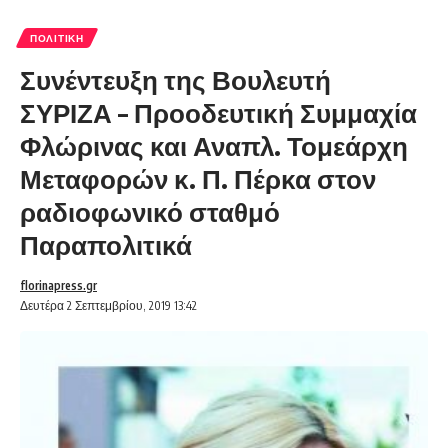
ΠΟΛΙΤΙΚΉ
Συνέντευξη της Βουλευτή
ΣΥΡΙΖΑ – Προοδευτική Συμμαχία
Φλώρινας και Αναπλ. Τομεάρχη
Μεταφορών κ. Π. Πέρκα στον
ραδιοφωνικό σταθμό
Παραπολιτικά
florinapress.gr
Δευτέρα 2 Σεπτεμβρίου, 2019 13:42