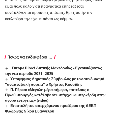
είναι πολύ καλό γιατί πραγματικά επηρεάζεσαι,
συνδιαλέγονται προτάσεις απόψεις. Εμείς αυτήν την
κουλτούρα την είχαμε πάντα ως κόμμα».
Ίσως να ενδιαφέρει ...
Europe Direct Δυτικής Μακεδονίας – Εγκαινιάζοντας
την νέα περίοδο 2021 – 2025
Υποψήφιος Δημοτικός Σύμβουλος με τον συνδυασμό
“αναπτυξιακή πορεία” ο Χρήστος Κουσίδης
Π. Πέρκα: «Μεγάλη μέρα σήμερα, επιτέλους ο
Πρωθυπουργός κατάλαβε ότι υπάρχουν υπερκέρδη στην
αγορά ενέργειας» (video)
Επιστολή του απερχόμενου προέδρου της ΔΕΕΠ
Φλώρινας Νίκου Ευαγγέλου