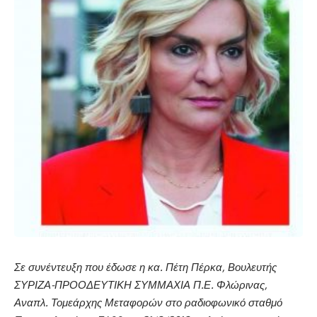
Σε συνέντευξη που έδωσε η κα. Πέτη Πέρκα, Βουλευτής
ΣΥΡΙΖΑ-ΠΡΟΟΔΕΥΤΙΚΗ ΣΥΜΜΑΧΙΑ Π.Ε. Φλώρινας,
Αναπλ. Τομεάρχης Μεταφορών στο ραδιοφωνικό σταθμό