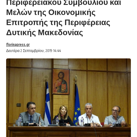
Περιφερειακού Συμβουλίου και
Μελών της Οικονομικής
Επιτροπής της Περιφέρειας
Δυτικής Μακεδονίας
florinapress.gr
Δευτέρα 2 Σεπτεμβρίου, 2019 14:44