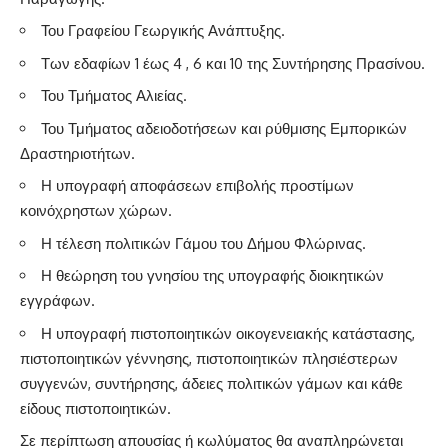
Του Γραφείου Γεωργικής Ανάπτυξης.
Των εδαφίων 1 έως 4 , 6 και 10 της Συντήρησης Πρασίνου.
Του Τμήματος Αλιείας.
Του Τμήματος αδειοδοτήσεων και ρύθμισης Εμπορικών
Δραστηριοτήτων.
Η υπογραφή αποφάσεων επιβολής προστίμων
κοινόχρηστων χώρων.
Η τέλεση πολιτικών Γάμου του Δήμου Φλώρινας.
Η θεώρηση του γνησίου της υπογραφής διοικητικών
εγγράφων.
Η υπογραφή πιστοποιητικών οικογενειακής κατάστασης,
πιστοποιητικών γέννησης, πιστοποιητικών πλησιέστερων
συγγενών, συντήρησης, άδειες πολιτικών γάμων και κάθε
είδους πιστοποιητικών.
Σε περίπτωση απουσίας ή κωλύματος θα αναπληρώνεται