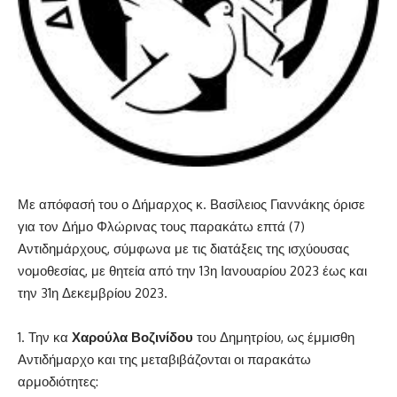
Με απόφασή του ο Δήμαρχος κ. Βασίλειος Γιαννάκης όρισε
για τον Δήμο Φλώρινας τους παρακάτω επτά (7)
Αντιδημάρχους, σύμφωνα με τις διατάξεις της ισχύουσας
νομοθεσίας, με θητεία από την 13η Ιανουαρίου 2023 έως και
την 31η Δεκεμβρίου 2023.
Την κα
Χαρούλα Βοζινίδου
του Δημητρίου, ως έμμισθη
Αντιδήμαρχο και της μεταβιβάζονται οι παρακάτω
αρμοδιότητες: