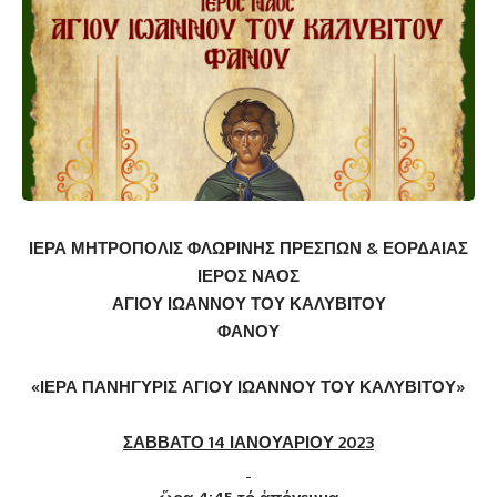
ΙΕΡΑ ΜΗΤΡΟΠΟΛΙΣ ΦΛΩΡΙΝΗΣ ΠΡΕΣΠΩΝ & ΕΟΡΔΑΙΑΣ
ΙΕΡΟΣ ΝΑΟΣ
ΑΓΙΟΥ ΙΩΑΝΝΟΥ ΤΟΥ ΚΑΛΥΒΙΤΟΥ
ΦΑΝΟΥ
«ΙΕΡΑ ΠΑΝΗΓΥΡΙΣ ΑΓΙΟΥ ΙΩΑΝΝΟΥ ΤΟΥ ΚΑΛΥΒΙΤΟΥ»
ΣΑΒΒΑΤΟ 14 ΙΑΝΟΥΑΡΙΟΥ 2023