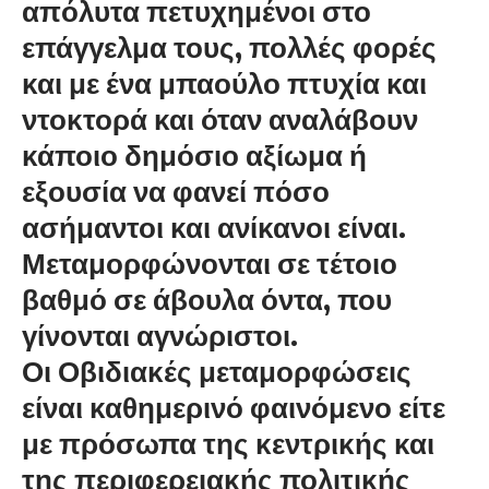
απόλυτα πετυχημένοι στο
επάγγελμα τους, πολλές φορές
και με ένα μπαούλο πτυχία και
ντοκτορά και όταν αναλάβουν
κάποιο δημόσιο αξίωμα ή
εξουσία να φανεί πόσο
ασήμαντοι και ανίκανοι είναι.
Μεταμορφώνονται σε τέτοιο
βαθμό σε άβουλα όντα, που
γίνονται αγνώριστοι.
Οι Οβιδιακές μεταμορφώσεις
είναι καθημερινό φαινόμενο είτε
με πρόσωπα της κεντρικής και
της περιφερειακής πολιτικής