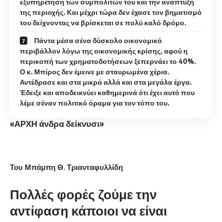
εξυπηρέτηση των συμπολιτών του και την ανάπτυξη
της περιοχής. Και μέχρι τώρα δεν έχασε τον βηματισμό
του δείχνοντας να βρίσκεται σε πολύ καλό δρόμο.
Πάντα μέσα σένα δύσκολο οικονομικό
περιβάλλον λόγω της οικονομικής κρίσης, αφού η
περικοπή των χρηματοδοτήσεων ξεπερνάει το 40%.
Ο κ. Μπίρος δεν έμεινε με σταυρωμένα χέρια.
Αντέδρασε και στα μικρά αλλά και στα μεγάλα έργα.
Έδειξε και αποδεικνύει καθημερινά ότι έχει αυτό που
λέμε σέναν πολιτικό όραμα για τον τόπο του.
«ΑΡΧΗ άνδρα δείκνυσι»
Του Μπάμπη Θ. Τριανταφυλλίδη
Πολλές φορές ζούμε την
αντίφαση κάποιοι να είναι