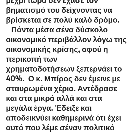
βηματισμό του δείχνοντας να
βρίσκεται σε πολύ καλό δρόμο.
Πάντα μέσα σένα δύσκολο
οικονομικό περιβάλλον λόγω της
οικονομικής κρίσης, αφού η
περικοπή των
χρηματοδοτήσεων ξεπερνάει το
40%. Ο κ. Μπίρος δεν έμεινε με
σταυρωμένα χέρια. Αντέδρασε
και στα μικρά αλλά και στα
μεγάλα έργα. Έδειξε και
αποδεικνύει καθημερινά ότι έχει
αυτό που λέμε σέναν πολιτικό