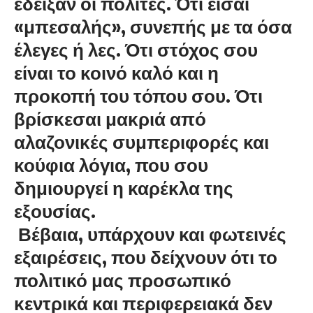
έδειξαν οι πολίτες. Ότι είσαι
«μπεσαλής», συνεπής με τα όσα
έλεγες ή λες. Ότι στόχος σου
είναι το κοινό καλό και η
προκοπή του τόπου σου. Ότι
βρίσκεσαι μακριά από
αλαζονικές συμπεριφορές και
κούφια λόγια, που σου
δημιουργεί η καρέκλα της
εξουσίας.
Βέβαια, υπάρχουν και φωτεινές
εξαιρέσεις, που δείχνουν ότι το
πολιτικό μας προσωπικό
κεντρικά και περιφερειακά δεν