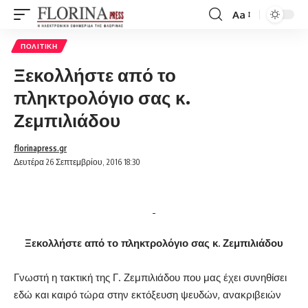
Aa
Font
Resizer
ΠΟΛΙΤΙΚΉ
Ξεκολλήστε από το
πληκτρολόγιο σας κ.
Ζεμπιλιάδου
florinapress.gr
Δευτέρα 26 Σεπτεμβρίου, 2016 18:30
Ξεκολλήστε από το πληκτρολόγιο σας κ. Ζεμπιλιάδου
Γνωστή η τακτική της Γ. Ζεμπιλιάδου που μας έχει συνηθίσει
εδώ και καιρό τώρα στην εκτόξευση ψευδών, ανακριβειών