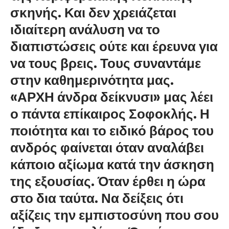
σκηνής. Και δεν χρειάζεται
ιδιαίτερη ανάλυση να το
διαπιστώσεις ούτε και έρευνα για
να τους βρεις. Τους συναντάμε
στην καθημερινότητα μας.
«ΑΡΧΗ άνδρα δείκνυσι» μας λέει
ο πάντα επίκαιρος Σοφοκλής. Η
ποιότητα και το ειδικό βάρος του
ανδρός φαίνεται όταν αναλάβει
κάποιο αξίωμα κατά την άσκηση
της εξουσίας. Όταν έρθει η ώρα
στο δια ταύτα. Να δείξεις ότι
αξίζεις την εμπιστοσύνη που σου