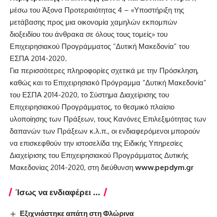
μέσω του Άξονα Προτεραιότητας 4 – «Υποστήριξη της
μετάβασης προς μια οικονομία χαμηλών εκπομπών
διοξειδίου του άνθρακα σε όλους τους τομείς» του
Επιχειρησιακού Προγράμματος “Δυτική Μακεδονία” του
ΕΣΠΑ 2014-2020.
Για περισσότερες πληροφορίες σχετικά με την Πρόσκληση,
καθώς και το Επιχειρησιακό Πρόγραμμα “Δυτική Μακεδονία”
του ΕΣΠΑ 2014-2020, το Σύστημα Διαχείρισης του
Επιχειρησιακού Προγράμματος, το θεσμικό πλαίσιο
υλοποίησης των Πράξεων, τους Κανόνες Επιλεξιμότητας των
δαπανών των Πράξεων κ.λ.π., οι ενδιαφερόμενοι μπορούν
να επισκεφθούν την ιστοσελίδα της Ειδικής Υπηρεσίες
Διαχείρισης του Επιχειρησιακού Προγράμματος Δυτικής
Μακεδονίας 2014-2020, στη διεύθυνση
www.pepdym.gr
Ίσως να ενδιαφέρει ...
Εξιχνιάστηκε απάτη στη Φλώρινα