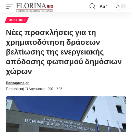
Aa
Font
Resizer
ΠΟΛΙΤΙΚΉ
Νέες προσκλήσεις για τη
χρηματοδότηση δράσεων
βελτίωσης της ενεργειακής
απόδοσης φωτισμού δημόσιων
χώρων
florinapress.gr
Παρασκευή 13 Αυγούστου, 2021 12:36