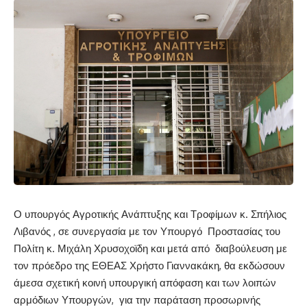
Ο υπουργός Αγροτικής Ανάπτυξης και Τροφίμων κ. Σπήλιος
Λιβανός , σε συνεργασία με τον Υπουργό Προστασίας του
Πολίτη κ. Μιχάλη Χρυσοχοϊδη και μετά από διαβούλευση με
τον πρόεδρο της ΕΘΕΑΣ Χρήστο Γιαννακάκη, θα εκδώσουν
άμεσα σχετική κοινή υπουργική απόφαση και των λοιπών
αρμόδιων Υπουργών, για την παράταση προσωρινής