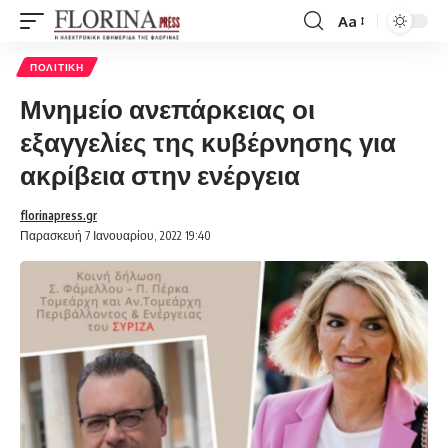
Aa
Font
Resizer
ΠΟΛΙΤΙΚΉ
Μνημείο ανεπάρκειας οι
εξαγγελίες της κυβέρνησης για
ακρίβεια στην ενέργεια
florinapress.gr
Παρασκευή 7 Ιανουαρίου, 2022 19:40