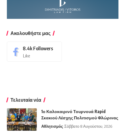
Ακολουθήστε μας
8.4k
Followers
Like
Τελευταία νέα
1ο Καλοκαιρινό Τουρνουά Rapid
Σκακιού Λέσχης Πολιτισμού Φλώρινας
Αθλητισμός
Σάββατο 8 Αυγούστου, 2026