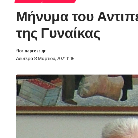
Μήνυμα του Αντιπ
της Γυναίκας
florinapress.gr
Δευτέρα 8 Μαρτίου, 2021 11:16