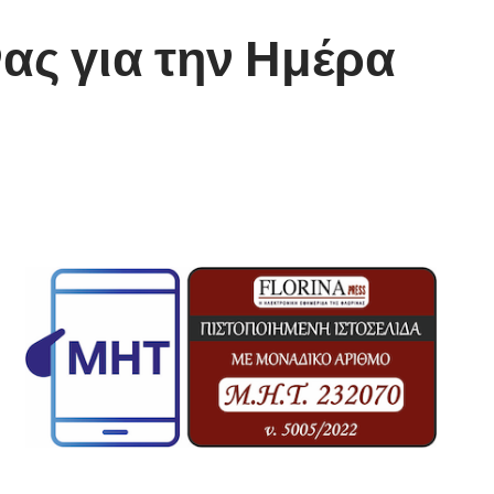
ας για την Ημέρα