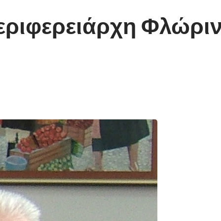
εριφερειάρχη Φλώριν