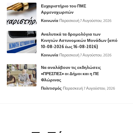
Ευχαριστήριο του ΠΜΣ
Αρμενοχωριτών
Κοινωνία
Παρασκευή 7 Αυγούστου, 2026
Αναλυτικά τα δρομολόγια των
Κινητών Αστυνομικών Μονάδων (από
10-08-2026 έως 16-08-2026)
Κοινωνία
Παρασκευή 7 Αυγούστου, 2026
Να αναλάβουν τις εκδηλώσεις
«ΠΡΕΣΠΕΣ» οι Δήμοι και η ΠΕ
Φλώρινας
Πολιτισμός
Παρασκευή 7 Αυγούστου, 2026