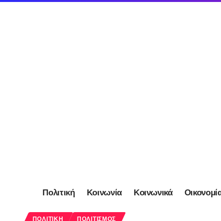
Πολιτική
Κοινωνία
Κοινωνικά
Οικονομί
ΠΟΛΙΤΙΚΉ
ΠΟΛΙΤΙΣΜΌΣ