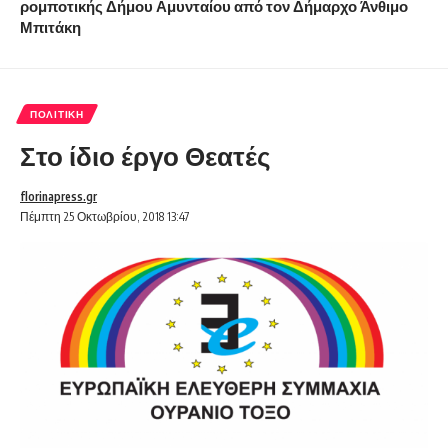
ρομποτικής Δήμου Αμυνταίου από τον Δήμαρχο Άνθιμο
Μπιτάκη
ΠΟΛΙΤΙΚΉ
Στο ίδιο έργο Θεατές
florinapress.gr
Πέμπτη 25 Οκτωβρίου, 2018 13:47