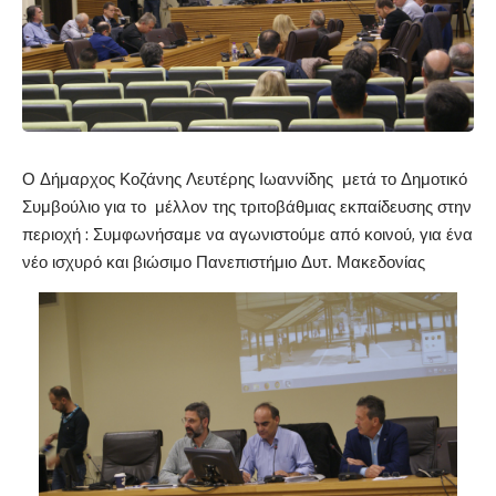
Ο Δήμαρχος Κοζάνης Λευτέρης Ιωαννίδης μετά το Δημοτικό
Συμβούλιο για το μέλλον της τριτοβάθμιας εκπαίδευσης στην
περιοχή : Συμφωνήσαμε να αγωνιστούμε από κοινού, για ένα
νέο ισχυρό και βιώσιμο Πανεπιστήμιο Δυτ. Μακεδονίας