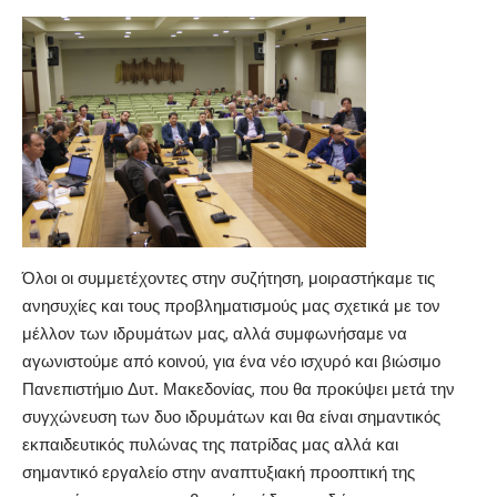
Όλοι οι συμμετέχοντες στην συζήτηση, μοιραστήκαμε τις
ανησυχίες και τους προβληματισμούς μας σχετικά με τον
μέλλον των ιδρυμάτων μας, αλλά συμφωνήσαμε να
αγωνιστούμε από κοινού, για ένα νέο ισχυρό και βιώσιμο
Πανεπιστήμιο Δυτ. Μακεδονίας, που θα προκύψει μετά την
συγχώνευση των δυο ιδρυμάτων και θα είναι σημαντικός
εκπαιδευτικός πυλώνας της πατρίδας μας αλλά και
σημαντικό εργαλείο στην αναπτυξιακή προοπτική της