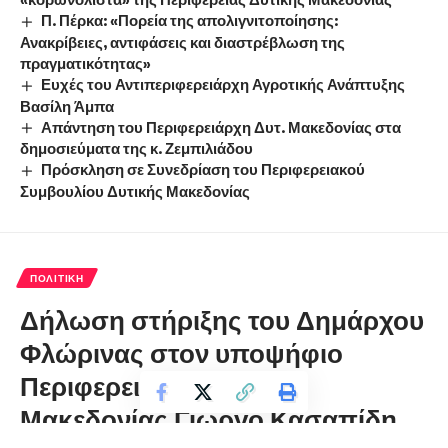
Π. Πέρκα: «Πορεία της απολιγνιτοποίησης:
Ανακρίβειες, αντιφάσεις και διαστρέβλωση της
πραγματικότητας»
Ευχές του Αντιπεριφερειάρχη Αγροτικής Ανάπτυξης
Βασίλη Άμπα
Απάντηση του Περιφερειάρχη Δυτ. Μακεδονίας στα
δημοσιεύματα της κ. Ζεμπιλιάδου
Πρόσκληση σε Συνεδρίαση του Περιφερειακού
Συμβουλίου Δυτικής Μακεδονίας
ΠΟΛΙΤΙΚΉ
Δήλωση στήριξης του Δημάρχου
Φλώρινας στον υποψήφιο
Περιφερειάρχη Δυτικής
Μακεδονίας Γιώργο Κασαπίδη