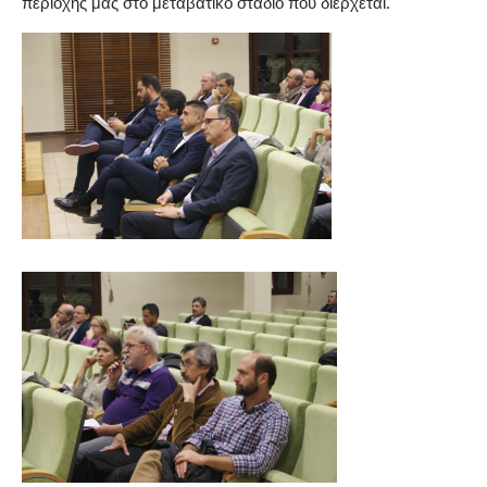
περιοχής μας στο μεταβατικό στάδιο που διέρχεται.