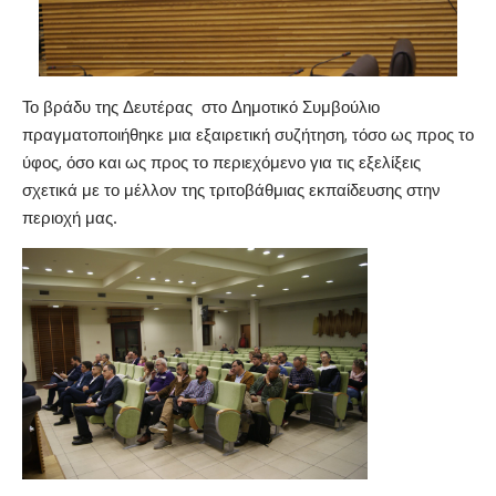
Το βράδυ της Δευτέρας στο Δημοτικό Συμβούλιο
πραγματοποιήθηκε μια εξαιρετική συζήτηση, τόσο ως προς το
ύφος, όσο και ως προς το περιεχόμενο για τις εξελίξεις
σχετικά με το μέλλον της τριτοβάθμιας εκπαίδευσης στην
περιοχή μας.