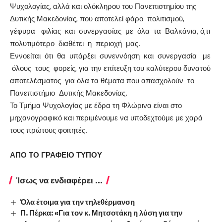
Ψυχολογίας, αλλά και ολόκληρου του Πανεπιστημίου της
Δυτικής Μακεδονίας, που αποτελεί φάρο πολιτισμού,
γέφυρα φιλίας και συνεργασίας με όλα τα Βαλκάνια, ό,τι
πολυτιμότερο διαθέτει η περιοχή μας.
Εννοείται ότι θα υπάρξει συνεννόηση και συνεργασία με
όλους τους φορείς, για την επίτευξη του καλύτερου δυνατού
αποτελέσματος για όλα τα θέματα που απασχολούν το
Πανεπιστήμιο Δυτικής Μακεδονίας.
Το Τμήμα Ψυχολογίας με έδρα τη Φλώρινα είναι στο
μηχανογραφικό και περιμένουμε να υποδεχτούμε με χαρά
τους πρώτους φοιτητές.
ΑΠΟ ΤΟ ΓΡΑΦΕΙΟ ΤΥΠΟΥ
Ίσως να ενδιαφέρει ...
Όλα έτοιμα για την τηλεθέρμανση
Π. Πέρκα: «Για τον κ. Μητσοτάκη η λύση για την