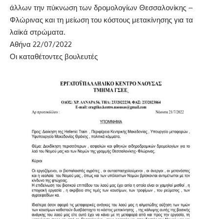
άλλων την πύκνωση των δρομολογίων Θεσσαλονίκης –
Φλώρινας και τη μείωση του κόστους μετακίνησης για τα
λαϊκά στρώματα.
Αθήνα 22/07/2022
Οι καταθέτοντες βουλευτές