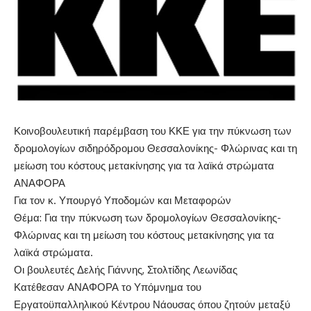
Κοινοβουλευτική παρέμβαση του ΚΚΕ για την πύκνωση των
δρομολογίων σιδηρόδρομου Θεσσαλονίκης- Φλώρινας και τη
μείωση του κόστους μετακίνησης για τα λαϊκά στρώματα
ΑΝΑΦΟΡΑ
Για τον κ. Υπουργό Υποδομών και Μεταφορών
Θέμα: Για την πύκνωση των δρομολογίων Θεσσαλονίκης-
Φλώρινας και τη μείωση του κόστους μετακίνησης για τα
λαϊκά στρώματα.
Οι βουλευτές Δελής Γιάννης, Στολτίδης Λεωνίδας
Κατέθεσαν ΑΝΑΦΟΡΑ το Υπόμνημα του
Εργατοϋπαλληλικού Κέντρου Νάουσας όπου ζητούν μεταξύ