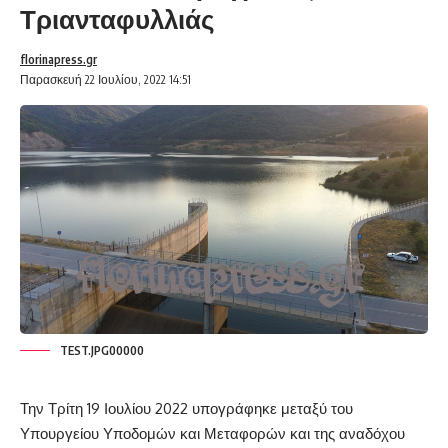
Τριανταφυλλιάς
florinapress.gr
Παρασκευή 22 Ιουλίου, 2022 14:51
TEST.JPG00000
Την Τρίτη 19 Ιουλίου 2022 υπογράφηκε μεταξύ του
Υπουργείου Υποδομών και Μεταφορών και της αναδόχου