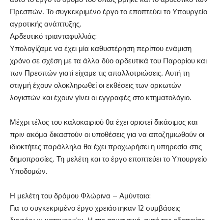
Πρεσπών. Το συγκεκριμένο έργο το εποπτεύει το Υπουργείο
αγροτικής ανάπτυξης.
Αρδευτικό τριανταφυλλιάς:
Υπολογίζαμε να έχει μία καθυστέρηση περίπου ενάμιση
χρόνο σε σχέση με τα άλλα δύο αρδευτικά του Παρορίου και
των Πρεσπών γιατί είχαμε τις απαλλοτριώσεις. Αυτή τη
στιγμή έχουν ολοκληρωθεί οι εκθέσεις των ορκωτών
λογιστών και έχουν γίνει οι εγγραφές στο κτηματολόγιο.
Μέχρι τέλος του καλοκαιριού θα έχει οριστεί δικάσιμος και
πριν ακόμα δικαστούν οι υποθέσεις για να αποζημιωθούν οι
ιδιοκτήτες παράλληλα θα έχει προχωρήσει η υπηρεσία στις
δημοπρασίες. Τη μελέτη και το έργο εποπτεύει το Υπουργείο
Υποδομών.
Η μελέτη του δρόμου Φλώρινα – Αμύνταιο:
Για το συγκεκριμένο έργο χρειάστηκαν 12 συμβάσεις