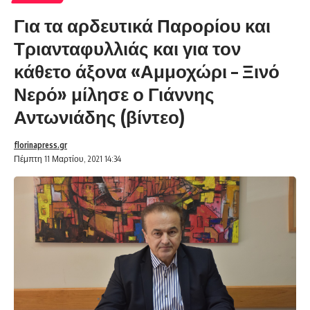
Για τα αρδευτικά Παρορίου και
Τριανταφυλλιάς και για τον
κάθετο άξονα «Αμμοχώρι – Ξινό
Νερό» μίλησε ο Γιάννης
Αντωνιάδης (βίντεο)
florinapress.gr
Πέμπτη 11 Μαρτίου, 2021 14:34