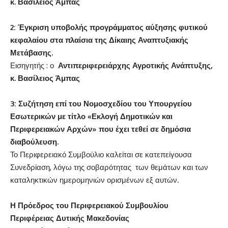
κ. Βασίλειος Άμπας
2:
Έγκριση υποβολής προγράμματος αύξησης φυτικού
κεφαλαίου στα πλαίσια της Δίκαιης Αναπτυξιακής
Μετάβασης.
Εισηγητής : ο
Αντιπεριφερειάρχης Αγροτικής Ανάπτυξης,
κ. Βασίλειος Άμπας
3:
Συζήτηση επί του Νομοσχεδίου του Υπουργείου
Εσωτερικών με τίτλο «Εκλογή Δημοτικών και
Περιφερειακών Αρχών» που έχει τεθεί σε δημόσια
διαβούλευση.
Το Περιφερειακό Συμβούλιο καλείται σε κατεπείγουσα
Συνεδρίαση, λόγω της σοβαρότητας των θεμάτων και των
καταληκτικών ημερομηνιών ορισμένων εξ αυτών.
Η Πρόεδρος του Περιφερειακού Συμβουλίου
Περιφέρειας Δυτικής Μακεδονίας