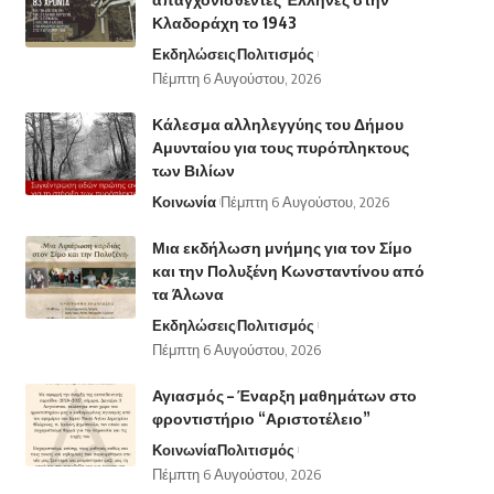
Κλαδοράχη το 1943
Εκδηλώσεις
Πολιτισμός
Πέμπτη 6 Αυγούστου, 2026
Κάλεσμα αλληλεγγύης του Δήμου
Αμυνταίου για τους πυρόπληκτους
των Βιλίων
Κοινωνία
Πέμπτη 6 Αυγούστου, 2026
Μια εκδήλωση μνήμης για τον Σίμο
και την Πολυξένη Κωνσταντίνου από
τα Άλωνα
Εκδηλώσεις
Πολιτισμός
Πέμπτη 6 Αυγούστου, 2026
Αγιασμός – Έναρξη μαθημάτων στο
φροντιστήριο “Αριστοτέλειο”
Κοινωνία
Πολιτισμός
Πέμπτη 6 Αυγούστου, 2026