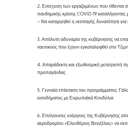
Ενίσχυση των εργαζομένων που τίθενται 
πανδημικής κρίσης COVID-19 καταλήγοντας 
– Να καταργηθεί η νεοπαγής δυνατότητα για
Απόλυτη αδυναμία της κυβέρνησης να επα
ναυτικούς που έχουν εγκαταλειφθεί στο Τζιμ
Απαράδεκτη και εξωθεσμική μετατροπή τη
προπαγάνδας
Γενναία επέκταση του προγράμματος: Γάλα 
εισοδήματος με Ευρωπαϊκά Κονδύλια
Επείγουσες ενέργειες της Κυβέρνησης από
αεροδρομίου «Ελευθέριος Βενιζέλος» να εκπ