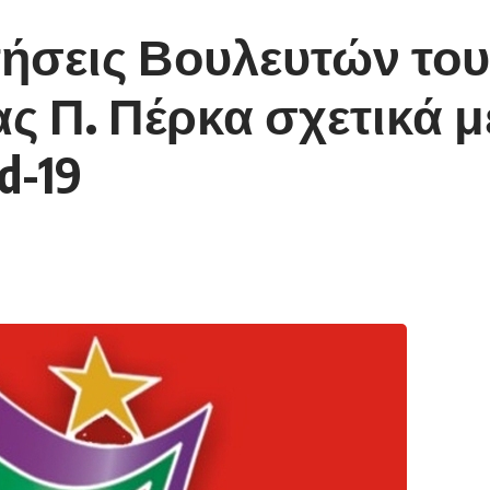
ήσεις Βουλευτών του
 Π. Πέρκα σχετικά μ
d-19