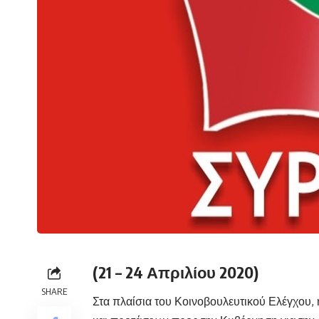
(21 – 24 Απριλίου 2020)
SHARE
Στα πλαίσια του Κοινοβουλευτικού Ελέγχου, 