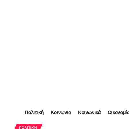
Πολιτική
Κοινωνία
Κοινωνικά
Οικονομί
ΠΟΛΙΤΙΚΉ