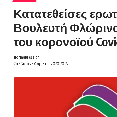
Κατατεθείσες ερωτ
Βουλευτή Φλώρινας
του κορονοϊού Covi
florinapress.gr
Σάββατο 25 Απριλίου, 2020 20:27