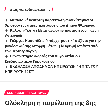
Ίσως να ενδιαφέρει ...
Με παιδική θεατρική παράσταση συνεχίστηκαν οι
Χριστουγεννιάτικες εκδηλώσεις του Δήμου Φλώρινας
Κάλυψη Φίλη σε Μπαζιάνα στην ερώτηση του Γιάννη
Αντωνιάδη
Γιώργος Κασαπίδης: Υπάρχει μυστική ατζέντα για την
μονάδα καύσης απορριμμάτων, μία κρυφή ατζέντα από
τον Περιφερειάρχη
Ευχαριστήριο δωρεάς του Αυγουστίνειου
Εκκλησιαστικού Γηροκομείου
ΕΚΔΗΛΩΣΗ ΑΠΟΔΗΜΩΝ ΗΠΕΙΡΩΤΩΝ “Η ΠΙΤΑ ΤΟΥ
ΗΠΕΙΡΩΤΗ 2017”
ΕΚΔΗΛΏΣΕΙΣ
ΠΟΛΙΤΙΣΜΌΣ
Ολόκληρη η παρέλαση της 8ης