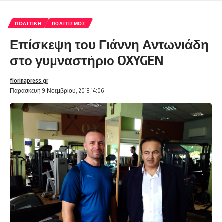
ΠΟΛΙΤΙΚΉ
ΠΟΛΙΤΙΣΜΌΣ
Επίσκεψη του Γιάννη Αντωνιάδη
στο γυμναστήριο OXYGEN
florinapress.gr
Παρασκευή 9 Νοεμβρίου, 2018 14:06