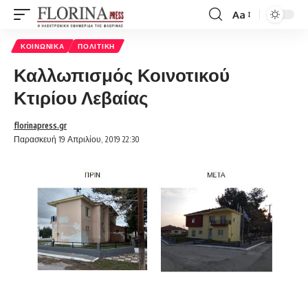
Aa
Font
Resizer
ΚΟΙΝΩΝΙΚΆ
ΠΟΛΙΤΙΚΉ
Καλλωπισμός Κοινοτικού
Κτιρίου Λεβαίας
florinapress.gr
Παρασκευή 19 Απριλίου, 2019 22:30