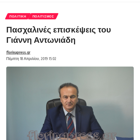
ΠΟΛΙΤΙΚΉ
ΠΟΛΙΤΙΣΜΌΣ
Πασχαλινές επισκέψεις του
Γιάννη Αντωνιάδη
florinapress.gr
Πέμπτη 18 Απριλίου, 2019 15:02