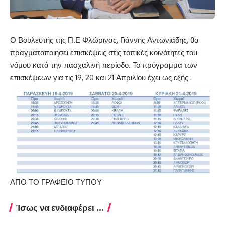
Ο Βουλευτής της Π.Ε Φλώρινας, Γιάννης Αντωνιάδης, θα
πραγματοποιήσει επισκέψεις στις τοπικές κοινότητες του
νόμου κατά την πασχαλινή περίοδο. Το πρόγραμμα των
επισκέψεων για τις 19, 20 και 21 Απριλίου έχει ως εξής :
ΑΠΟ ΤΟ ΓΡΑΦΕΙΟ ΤΥΠΟΥ
Ίσως να ενδιαφέρει ...