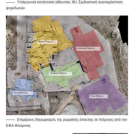
Υπάρχουσα κατάσταση αίθουσας 3δ3. Σχεδιαστική αναπαράσταση
ψηφιδωτών
Επιμέρους διαχωρισμός της ρωμαϊκής έπαυλης σε πτέρυγες από την
ΕΦΑ Φλώρινας