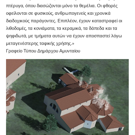
πτέρυγα, όπου διασώζονται μόνο τα θεμέλια. Οι φθορές
οφείλονται σε φυσικούς, ανθρωπογενείς και χρονικά
διαδοχικούς παράγοντες. Επιπλέον, έχουν καταστραφεί οι
λιθοδομές, τα κονιάματα, τα κεραμικά, τα δάπεδα και τα
ψηφιδωτά, με τμήματα αυτών να έχουν αποσπαστεί λόγω
μεταγενέστερης ταφικής χρήσης.»
Γραφείο Τύπου Δημάρχου Αμυνταίου