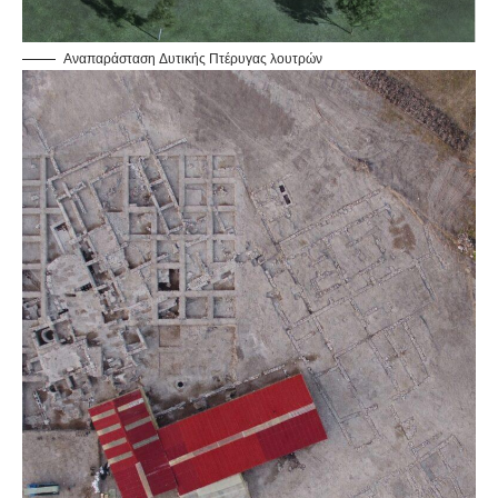
Αναπαράσταση Δυτικής Πτέρυγας λουτρών