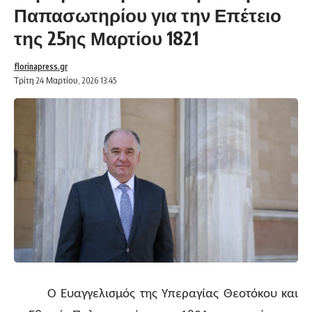
Παπασωτηρίου για την Επέτειο
της 25ης Μαρτίου 1821
florinapress.gr
Τρίτη 24 Μαρτίου, 2026 13:45
Ο Ευαγγελισμός της Υπεραγίας Θεοτόκου και