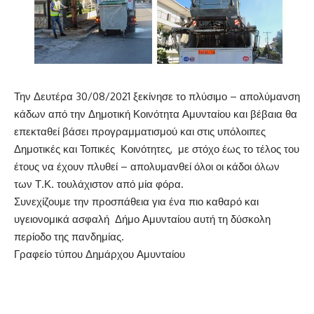
Την Δευτέρα 30/08/2021 ξεκίνησε το πλύσιμο – απολύμανση
κάδων από την Δημοτική Κοινότητα Αμυνταίου και βέβαια θα
επεκταθεί βάσει προγραμματισμού και στις υπόλοιπες
Δημοτικές και Τοπικές Κοινότητες, με στόχο έως το τέλος του
έτους να έχουν πλυθεί – απολυμανθεί όλοι οι κάδοι όλων
των Τ.Κ. τουλάχιστον από μία φόρα.
Συνεχίζουμε την προσπάθεια για ένα πιο καθαρό και
υγειονομικά ασφαλή Δήμο Αμυνταίου αυτή τη δύσκολη
περίοδο της πανδημίας.
Γραφείο τύπου Δημάρχου Αμυνταίου