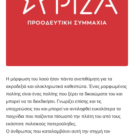
Η μόρφωση του λαού ήταν πάντα ανεπιθύμητη για τα
ακροδεξιά και ολοκληρωτικά καθεστώτα. Ένας μορφωμένος
πολίτης είναι ένας πολίτης που ξέρει τα δικαιώματα του και
μπορεί να τα διεκδικήσει. Γνωρίζει επίσης και τις
υποχρεώσεις του και μπορεί να αντιληφθεί ευκολότερα τα
παιχνίδια που παίζονται πίσωαπό την πλάτη του από τους
εκάστοτε πολιτικούς πατερούληδες.
Ο άνθρωπος που καταλαμβάνει αυτή την στιγμή τον