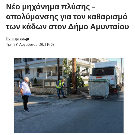
Νέο μηχάνημα πλύσης –
απολύμανσης για τον καθαρισμό
των κάδων στον Δήμο Αμυνταίου
florinapress.gr
Τρίτη 31 Αυγούστου, 2021 14:09