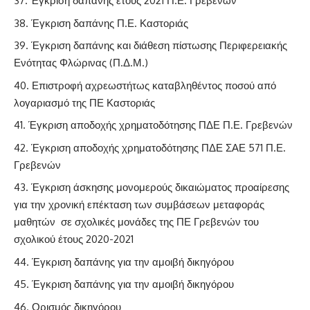
Έγκριση δαπάνης έτους 2021 Π.Ε. Γρεβενών
Έγκριση δαπάνης Π.Ε. Καστοριάς
Έγκριση δαπάνης και διάθεση πίστωσης Περιφερειακής
Ενότητας Φλώρινας (Π.Δ.Μ.)
Επιστροφή αχρεωστήτως καταβληθέντος ποσού από
λογαριασμό της ΠΕ Καστοριάς
Έγκριση αποδοχής χρηματοδότησης ΠΔΕ Π.Ε. Γρεβενών
Έγκριση αποδοχής χρηματοδότησης ΠΔΕ ΣΑΕ 571 Π.Ε.
Γρεβενών
Έγκριση άσκησης μονομερούς δικαιώματος προαίρεσης
για την χρονική επέκταση των συμβάσεων μεταφοράς
μαθητών σε σχολικές μονάδες της ΠΕ Γρεβενών του
σχολικού έτους 2020-2021
Έγκριση δαπάνης για την αμοιβή δικηγόρου
Έγκριση δαπάνης για την αμοιβή δικηγόρου
Ορισμός δικηγόρου