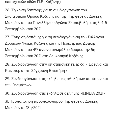
επαρχιακών οδών Π.Ε. Κοζάνης»
Έγκριση δαπάνης για τη συνδιοργάνωση του
Σκοπευτικού Ομίλου Κοζάνης και της Περιφέρειας Δυτικής
Μακεδονίας του Πανελλήνιου Αγώνα Σκοποβολής στις 3-4-5
Σεπτεμβρίου του 2021
Έγκριση δαπάνης για τη συνδιοργάνωση του Συλλόγου
Δρομέων Υγείας Κοζάνης και της Περιφέρειας Δυτικής
ου
Μακεδονίας του 4
αγώνα ανωμάλου δρόμου την 5η
Σεπτεμβρίου του 2021 στη Λευκοπηγή Κοζάνης
Συνδιοργάνωση στην επιστημονική ημερίδα « Έρευνα και
Καινοτομία στη Σύγχρονη Επιστήμη »
Συνδιοργάνωση στις εκδηλώσεις «Αυλή των ασμάτων και
των θεαμάτων»
Συνδιοργάνωση στις εκδηλώσεις μνήμης «ΙΩΝΕΙΑ 2021»
Τροποποίηση προϋπολογισμού Περιφέρειας Δυτικής
Μακεδονίας 18η/2021