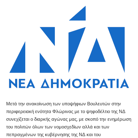
Μετά την ανακοίνωση των υποψήφιων Βουλευτών στην
περιφερειακή ενότητα Φλώρινας με το ψηφοδέλτιο της ΝΔ
συνεχίζεται ο διαρκής αγώνας μας, με σκοπό την ενημέρωση
του πολιτών όλων των νομοσχεδίων αλλά και των
πεπραγμένων της κυβέρνησης της ΝΔ και του