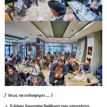
Ίσως να ενδιαφέρει ...
Ο Δήμος Αμυνταίου βράβευσε τους επιτυχόντες