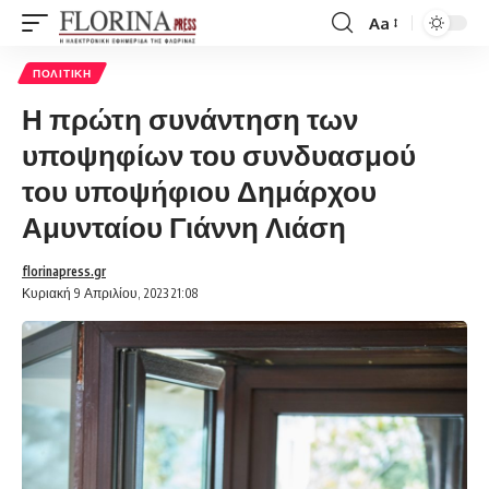
Aa
Font
Resizer
ΠΟΛΙΤΙΚΉ
Η πρώτη συνάντηση των
υποψηφίων του συνδυασμού
του υποψήφιου Δημάρχου
Αμυνταίου Γιάννη Λιάση
florinapress.gr
Κυριακή 9 Απριλίου, 2023 21:08