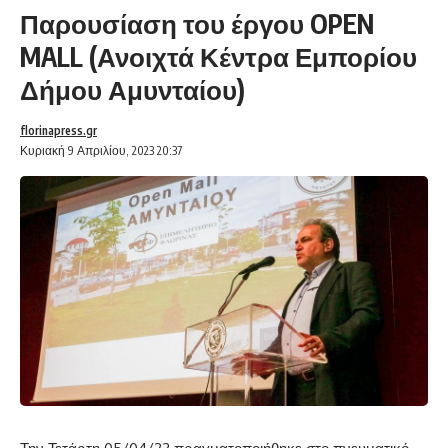
Παρουσίαση του έργου OPEN
MALL (Ανοιχτά Κέντρα Εμπορίου
Δήμου Αμυνταίου)
florinapress.gr
Κυριακή 9 Απριλίου, 2023 20:37