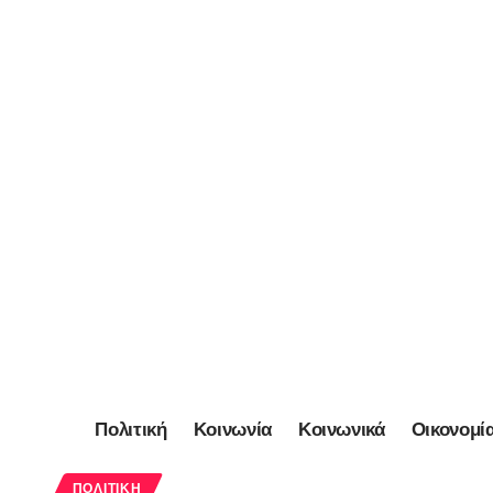
Πολιτική
Κοινωνία
Κοινωνικά
Οικονομί
ΠΟΛΙΤΙΚΉ