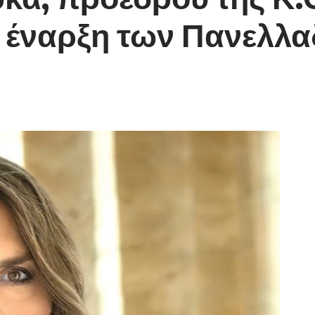
ν έναρξη των Πανελλ