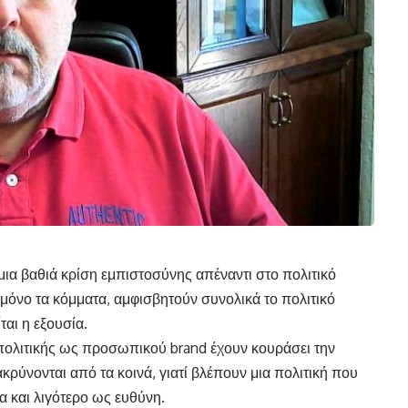
ια βαθιά κρίση εμπιστοσύνης απέναντι στο πολιτικό
μόνο τα κόμματα, αμφισβητούν συνολικά το πολιτικό
αι η εξουσία.
 πολιτικής ως προσωπικού brand έχουν κουράσει την
μακρύνονται από τα κοινά, γιατί βλέπουν μια πολιτική που
 και λιγότερο ως ευθύνη.