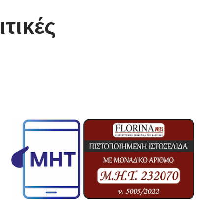
ιτικές