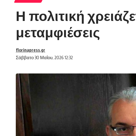
Η πολιτική χρειάζε
μεταμφιέσεις
florinapress.gr
Σάββατο 30 Μαΐου, 2026 12:32