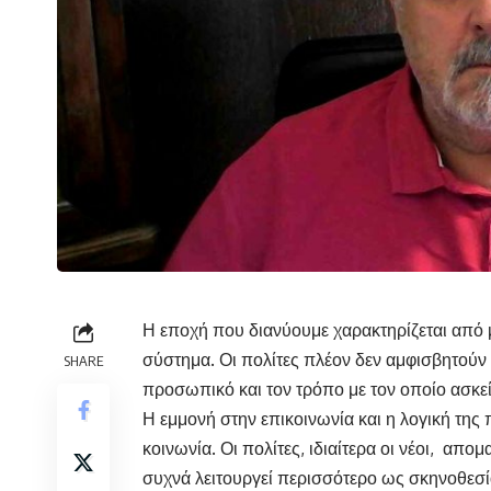
Η εποχή που διανύουμε χαρακτηρίζεται από μ
σύστημα. Οι πολίτες πλέον δεν αμφισβητούν 
SHARE
προσωπικό και τον τρόπο με τον οποίο ασκείτ
Η εμμονή στην επικοινωνία και η λογική της
κοινωνία. Οι πολίτες, ιδιαίτερα οι νέοι, απο
συχνά λειτουργεί περισσότερο ως σκηνοθεσία