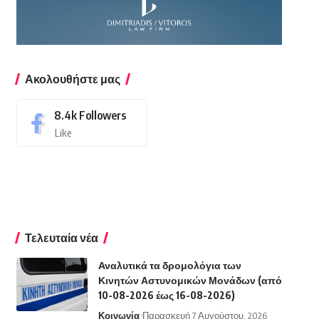
Ακολουθήστε μας
8.4k
Followers
Like
Τελευταία νέα
Αναλυτικά τα δρομολόγια των
Κινητών Αστυνομικών Μονάδων (από
10-08-2026 έως 16-08-2026)
Κοινωνία
Παρασκευή 7 Αυγούστου, 2026