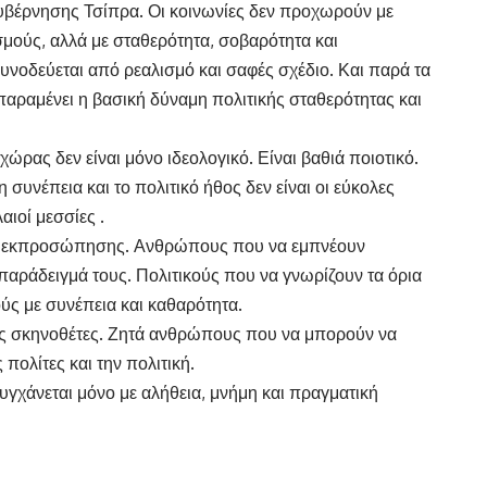
υβέρνησης Τσίπρα. Οι κοινωνίες δεν προχωρούν με
σμούς, αλλά με σταθερότητα, σοβαρότητα και
υνοδεύεται από ρεαλισμό και σαφές σχέδιο. Και παρά τα
 παραμένει η βασική δύναμη πολιτικής σταθερότητας και
χώρας δεν είναι μόνο ιδεολογικό. Είναι βαθιά ποιοτικό.
 συνέπεια και το πολιτικό ήθος δεν είναι οι εύκολες
ιοί μεσσίες .
ηψη εκπροσώπησης. Ανθρώπους που να εμπνέουν
παράδειγμά τους. Πολιτικούς που να γνωρίζουν τα όρια
ύς με συνέπεια και καθαρότητα.
ούς σκηνοθέτες. Ζητά ανθρώπους που να μπορούν να
πολίτες και την πολιτική.
ιτυγχάνεται μόνο με αλήθεια, μνήμη και πραγματική