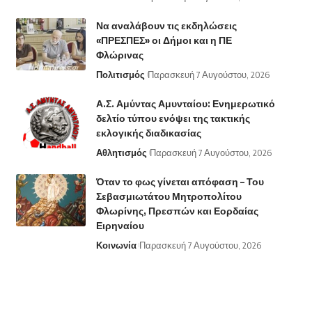
Να αναλάβουν τις εκδηλώσεις
«ΠΡΕΣΠΕΣ» οι Δήμοι και η ΠΕ
Φλώρινας
Πολιτισμός
Παρασκευή 7 Αυγούστου, 2026
Α.Σ. Αμύντας Αμυνταίου: Ενημερωτικό
δελτίο τύπου ενόψει της τακτικής
εκλογικής διαδικασίας
Αθλητισμός
Παρασκευή 7 Αυγούστου, 2026
Όταν το φως γίνεται απόφαση – Του
Σεβασμιωτάτου Μητροπολίτου
Φλωρίνης, Πρεσπών και Εορδαίας
Ειρηναίου
Κοινωνία
Παρασκευή 7 Αυγούστου, 2026