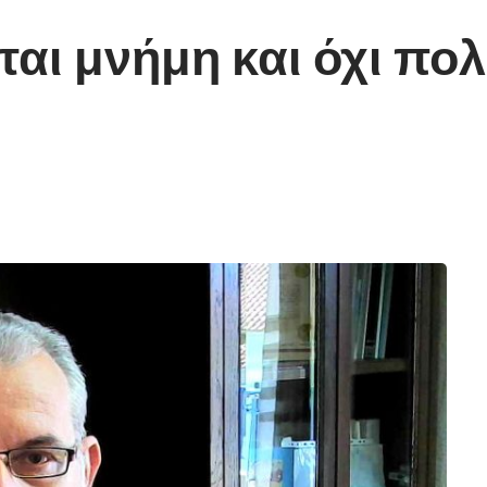
ται μνήμη και όχι πολ