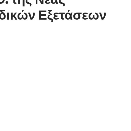
αδικών Εξετάσεων