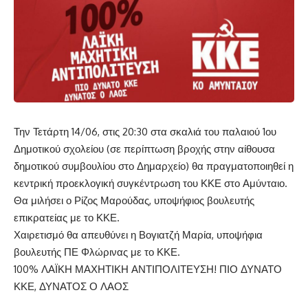
Την Τετάρτη 14/06, στις 20:30 στα σκαλιά του παλαιού 1ου
Δημοτικού σχολείου (σε περίπτωση βροχής στην αίθουσα
δημοτικού συμβουλίου στο Δημαρχείο) θα πραγματοποιηθεί η
κεντρική προεκλογική συγκέντρωση του ΚΚΕ στο Αμύνταιο.
Θα μιλήσει ο Ρίζος Μαρούδας, υποψήφιος βουλευτής
επικρατείας με το ΚΚΕ.
Χαιρετισμό θα απευθύνει η Βογιατζή Μαρία, υποψήφια
βουλευτής ΠΕ Φλώρινας με το ΚΚΕ.
100% ΛΑΪΚΗ ΜΑΧΗΤΙΚΗ ΑΝΤΙΠΟΛΙΤΕΥΣΗ! ΠΙΟ ΔΥΝΑΤΟ
ΚΚΕ, ΔΥΝΑΤΟΣ Ο ΛΑΟΣ