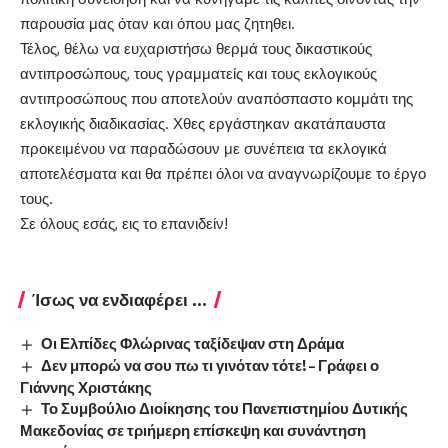
παρουσία μας όταν και όπου μας ζητηθει.
Τέλος, θέλω να ευχαριστήσω θερμά τους δικαστικούς
αντιπροσώπους, τους γραμματείς και τους εκλογικούς
αντιπροσώπους που αποτελούν αναπόσπαστο κομμάτι της
εκλογικής διαδικασίας. Χθες εργάστηκαν ακατάπαυστα
προκειμένου να παραδώσουν με συνέπεια τα εκλογικά
αποτελέσματα και θα πρέπει όλοι να αναγνωρίζουμε το έργο
τους.
Σε όλους εσάς, εις το επανιδείν!
Ίσως να ενδιαφέρει ...
Οι Ελπίδες Φλώρινας ταξίδεψαν στη Δράμα
Δεν μπορώ να σου πω τι γινόταν τότε! – Γράφει ο
Γιάννης Χριστάκης
Το Συμβούλιο Διοίκησης του Πανεπιστημίου Δυτικής
Μακεδονίας σε τριήμερη επίσκεψη και συνάντηση