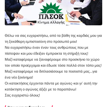
Θέλω να σας ευχαριστήσω, από τα βάθη της καρδιάς μου για
τη ξεκάθαρη εμπιστοσύνη στο πρόσωπό μου!
Να ευχαριστήσω έναν έναν τους ανθρώπους που με
πίστεψαν και μου έδειξαν έμπρακτα τη στήριξή τους!
Μαζί καταφέραμε να ξαναφέρουμε στο προσκήνιο το χώρο
τον οποίο προέρχομαι και έδωσε τόσα πολλά στον τόπο μας!
Μαζί καταφέραμε να διπλασιάσουμε τα ποσοστά μας…για
ένα νέο ξεκίνημα!
Οι κατακτήσεις έρχονται πάντα με αγώνες-και γι’ αυτή την
κατάκτηση ο αγώνας άξιζε με το παραπάνω!
Σας ευχαριστώ όλους!