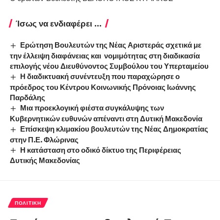
Ίσως να ενδιαφέρει ...
Ερώτηση Βουλευτών της Νέας Αριστεράς σχετικά με
την έλλειψη διαφάνειας και νομιμότητας στη διαδικασία
επιλογής νέου Διευθύνοντος Συμβούλου του Υπερταμείου
Η διαδικτυακή συνέντευξη που παραχώρησε ο
πρόεδρος του Κέντρου Κοινωνικής Πρόνοιας Ιωάννης
Παρδάλης
Μια προεκλογική φιέστα συγκάλυψης των
Κυβερνητικών ευθυνών απέναντι στη Δυτική Μακεδονία
Επίσκεψη κλιμακίου βουλευτών της Νέας Δημοκρατίας
στην Π.Ε. Φλώρινας
Η κατάσταση στο οδικό δίκτυο της Περιφέρειας
Δυτικής Μακεδονίας
ΠΟΛΙΤΙΚΉ