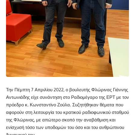
Την Πέμπτη 7 Απριλίου 2022, ο βουλευτής Φλώρινας Γιάννης
Αντωνιάδης είχε συνάντηση στο Ραδιομέγαρο της ΕΡΤ με τον
πρόεδρο κ. Κωνσταντίνο Ζούλα. Συζητήθηκαν θέματα που
αφορούν στη λειτουργία του κρατικού ραδιοφωνικού σταθμού
της Φλώρινας, με απώτερο σκοπό την αναβάθμιση και
ενίσχυσή τόσο των υποδομών του όσο και του ανθρώπινου
δυναμικού του.