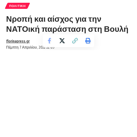
ΠΟΛΙΤΙΚΉ
Νροπή και αίσχος για την
ΝΑΤΟική παράσταση στη Βουλή
florinapress.gr
Πέμπτη 7 Απριλίου, 2022 22:05