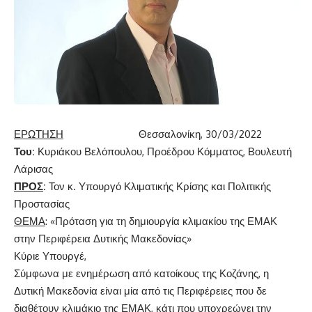
ΕΡΩΤΗΣΗ
Θεσσαλονίκη, 30/03/2022
Του:
Κυριάκου Βελόπουλου, Προέδρου Κόμματος, Βουλευτή
Λάρισας
ΠΡΟΣ
:
Τον κ. Υπουργό Κλιματικής Κρίσης και Πολιτικής
Προστασίας
ΘΕΜΑ
: «Πρόταση για τη δημιουργία κλιμακίου της ΕΜΑΚ
στην Περιφέρεια Δυτικής Μακεδονίας»
Κύριε Υπουργέ,
Σύμφωνα με ενημέρωση από κατοίκους της Κοζάνης, η
Δυτική Μακεδονία είναι μία από τις Περιφέρειες που δε
διαθέτουν κλιμάκιο της ΕΜΑΚ, κάτι που υποχρεώνει την