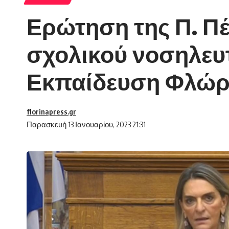
Ερώτηση της Π. Πέ
σχολικού νοσηλευ
Εκπαίδευση Φλώρ
florinapress.gr
Παρασκευή 13 Ιανουαρίου, 2023 21:31