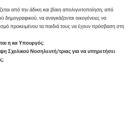
ζεται από την άδικη και βίαιη απολιγνιτοποίηση, από
ού δημογραφικού, να αναγκάζονται οικογένειες να
ισμό προκειμένου τα παιδιά τους να έχουν πρόσβαση στη
ται η κα Υπουργός:
ηψη Σχολικού Νοσηλευτή/τριας για να υπηρετήσει
ς;