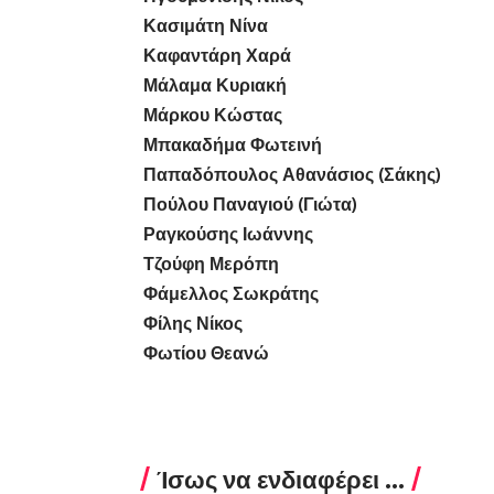
Κασιμάτη Νίνα
Καφαντάρη Χαρά
Μάλαμα Κυριακή
Μάρκου Κώστας
Μπακαδήμα Φωτεινή
Παπαδόπουλος Αθανάσιος (Σάκης)
Πούλου Παναγιού (Γιώτα)
Ραγκούσης Ιωάννης
Τζούφη Μερόπη
Φάμελλος Σωκράτης
Φίλης Νίκος
Φωτίου Θεανώ
Ίσως να ενδιαφέρει ...