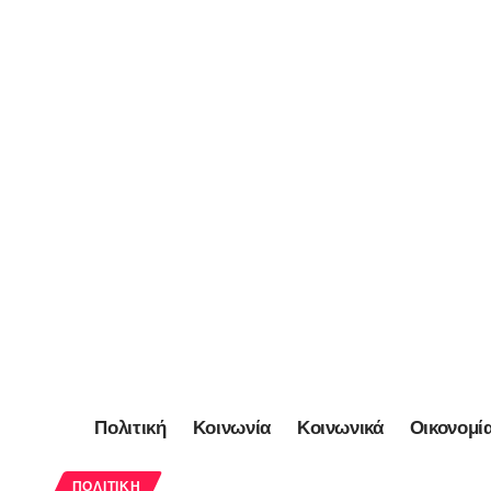
Πολιτική
Κοινωνία
Κοινωνικά
Οικονομί
ΠΟΛΙΤΙΚΉ