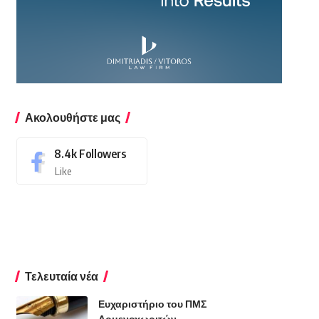
Ακολουθήστε μας
8.4k
Followers
Like
Τελευταία νέα
Ευχαριστήριο του ΠΜΣ
Αρμενοχωριτών