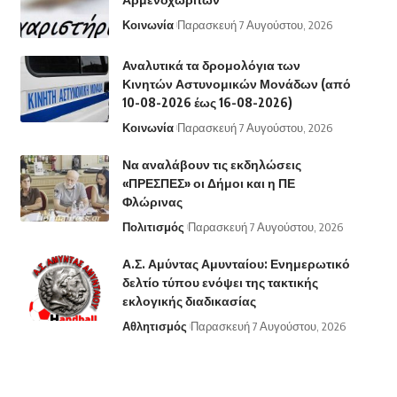
Κοινωνία
Παρασκευή 7 Αυγούστου, 2026
Αναλυτικά τα δρομολόγια των
Κινητών Αστυνομικών Μονάδων (από
10-08-2026 έως 16-08-2026)
Κοινωνία
Παρασκευή 7 Αυγούστου, 2026
Να αναλάβουν τις εκδηλώσεις
«ΠΡΕΣΠΕΣ» οι Δήμοι και η ΠΕ
Φλώρινας
Πολιτισμός
Παρασκευή 7 Αυγούστου, 2026
Α.Σ. Αμύντας Αμυνταίου: Ενημερωτικό
δελτίο τύπου ενόψει της τακτικής
εκλογικής διαδικασίας
Αθλητισμός
Παρασκευή 7 Αυγούστου, 2026