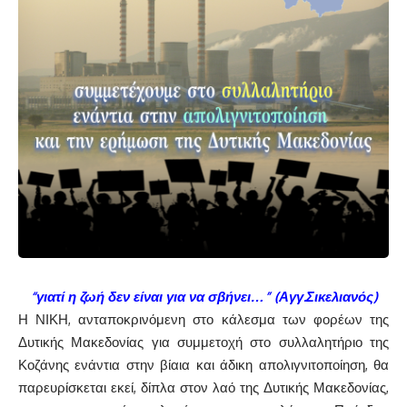
“γιατί η ζωή δεν είναι για να σβήνει…” (Αγγ.Σικελιανός)
Η ΝΙΚΗ, ανταποκρινόμενη στο κάλεσμα των φορέων της
Δυτικής Μακεδονίας για συμμετοχή στο συλλαλητήριο της
Κοζάνης ενάντια στην βίαια και άδικη απολιγνιτοποίηση, θα
παρευρίσκεται εκεί, δίπλα στον λαό της Δυτικής Μακεδονίας,