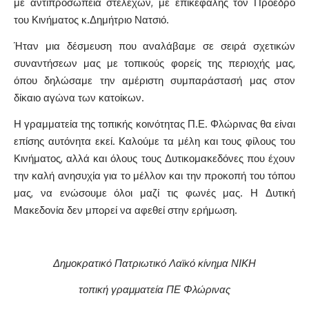
με αντιπροσωπεία στελεχών, με επικεφαλής τον Πρόεδρο
του Κινήματος κ.Δημήτριο Νατσιό.
Ήταν μια δέσμευση που αναλάβαμε σε σειρά σχετικών
συναντήσεων μας με τοπικούς φορείς της περιοχής μας,
όπου δηλώσαμε την αμέριστη συμπαράστασή μας στον
δίκαιο αγώνα των κατοίκων.
Η γραμματεία της τοπικής κοινότητας Π.Ε. Φλώρινας θα είναι
επίσης αυτόνητα εκεί. Καλούμε τα μέλη και τους φίλους του
Κινήματος, αλλά και όλους τους Δυτικομακεδόνες που έχουν
την καλή ανησυχία για το μέλλον και την προκοπή του τόπου
μας, να ενώσουμε όλοι μαζί τις φωνές μας. Η Δυτική
Μακεδονία δεν μπορεί να αφεθεί στην ερήμωση.
Δημοκρατικό Πατριωτικό Λαϊκό κίνημα ΝΙΚΗ
τοπική γραμματεία ΠΕ Φλώρινας