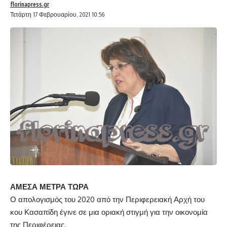
florinapress.gr
Τετάρτη 17 Φεβρουαρίου, 2021 10:56
ΑΜΕΣΑ ΜΕΤΡΑ ΤΩΡΑ
Ο απολογισμός του 2020 από την Περιφερειακή Αρχή του
κου Κασαπίδη έγινε σε μια οριακή στιγμή για την οικονομία
της Περιφέρειας.