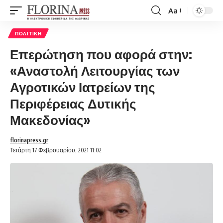
Aa
Font
Resizer
ΠΟΛΙΤΙΚΉ
Επερώτηση που αφορά στην:
«Αναστολή Λειτουργίας των
Αγροτικών Ιατρείων της
Περιφέρειας Δυτικής
Μακεδονίας»
florinapress.gr
Τετάρτη 17 Φεβρουαρίου, 2021 11:02