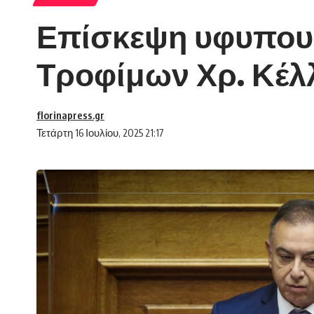
Επίσκεψη υφυπουρ
Τροφίμων Χρ. Κέλ
florinapress.gr
Τετάρτη 16 Ιουλίου, 2025 21:17