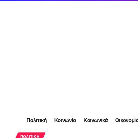
Πολιτική
Κοινωνία
Κοινωνικά
Οικονομί
ΠΟΛΙΤΙΚΉ