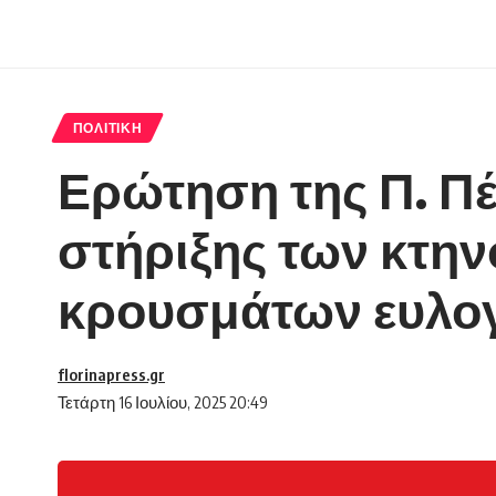
ΠΟΛΙΤΙΚΉ
Ερώτηση της Π. Π
στήριξης των κτη
κρουσμάτων ευλο
florinapress.gr
Τετάρτη 16 Ιουλίου, 2025 20:49